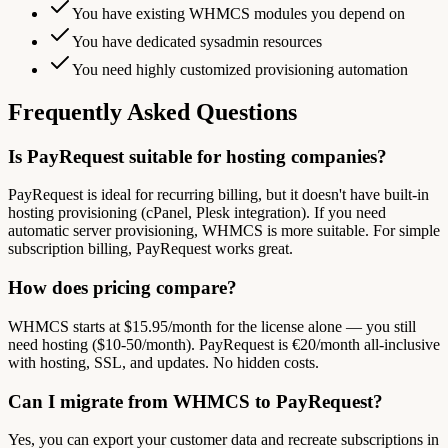
You have existing WHMCS modules you depend on
You have dedicated sysadmin resources
You need highly customized provisioning automation
Frequently Asked Questions
Is PayRequest suitable for hosting companies?
PayRequest is ideal for recurring billing, but it doesn't have built-in
hosting provisioning (cPanel, Plesk integration). If you need
automatic server provisioning, WHMCS is more suitable. For simple
subscription billing, PayRequest works great.
How does pricing compare?
WHMCS starts at $15.95/month for the license alone — you still
need hosting ($10-50/month). PayRequest is €20/month all-inclusive
with hosting, SSL, and updates. No hidden costs.
Can I migrate from WHMCS to PayRequest?
Yes, you can export your customer data and recreate subscriptions in