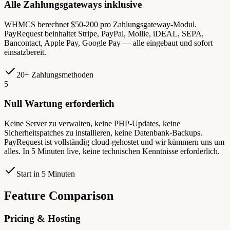
Alle Zahlungsgateways inklusive
WHMCS berechnet $50-200 pro Zahlungsgateway-Modul.
PayRequest beinhaltet Stripe, PayPal, Mollie, iDEAL, SEPA,
Bancontact, Apple Pay, Google Pay — alle eingebaut und sofort
einsatzbereit.
20+ Zahlungsmethoden
5
Null Wartung erforderlich
Keine Server zu verwalten, keine PHP-Updates, keine
Sicherheitspatches zu installieren, keine Datenbank-Backups.
PayRequest ist vollständig cloud-gehostet und wir kümmern uns um
alles. In 5 Minuten live, keine technischen Kenntnisse erforderlich.
Start in 5 Minuten
Feature Comparison
Pricing & Hosting