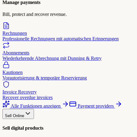
Manage payments
Bill, protect and recover revenue.
Rechnungen
Professionelle Rechnungen mit automatischen Erinnerungen
Abonnements
Wiederkehrende Abrechnung mit Dunning & Retry
Kautionen
Vorautorisierung & temporäre Reservierung
Invoice Recovery
Recover overdue invoices
Alle Funktionen anzeigen
Payment providers
Sell Online
Sell digital products