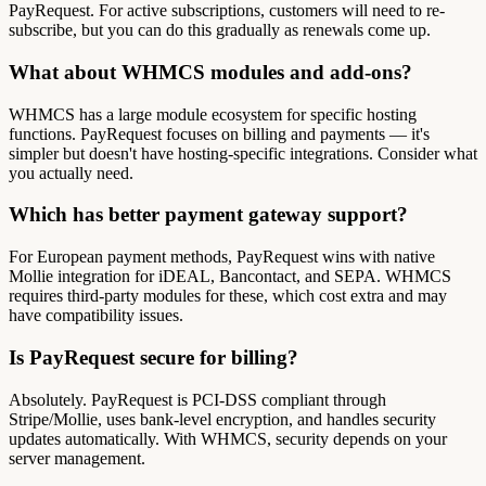
PayRequest. For active subscriptions, customers will need to re-
subscribe, but you can do this gradually as renewals come up.
What about WHMCS modules and add-ons?
WHMCS has a large module ecosystem for specific hosting
functions. PayRequest focuses on billing and payments — it's
simpler but doesn't have hosting-specific integrations. Consider what
you actually need.
Which has better payment gateway support?
For European payment methods, PayRequest wins with native
Mollie integration for iDEAL, Bancontact, and SEPA. WHMCS
requires third-party modules for these, which cost extra and may
have compatibility issues.
Is PayRequest secure for billing?
Absolutely. PayRequest is PCI-DSS compliant through
Stripe/Mollie, uses bank-level encryption, and handles security
updates automatically. With WHMCS, security depends on your
server management.