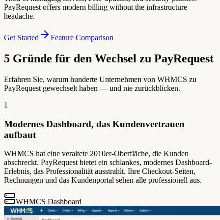
PayRequest offers modern billing without the infrastructure
headache.
Get Started
Feature Comparison
5 Gründe für den Wechsel zu PayRequest
Erfahren Sie, warum hunderte Unternehmen von WHMCS zu
PayRequest gewechselt haben — und nie zurückblicken.
1
Modernes Dashboard, das Kundenvertrauen
aufbaut
WHMCS hat eine veraltete 2010er-Oberfläche, die Kunden
abschreckt. PayRequest bietet ein schlankes, modernes Dashboard-
Erlebnis, das Professionalität ausstrahlt. Ihre Checkout-Seiten,
Rechnungen und das Kundenportal sehen alle professionell aus.
WHMCS Dashboard