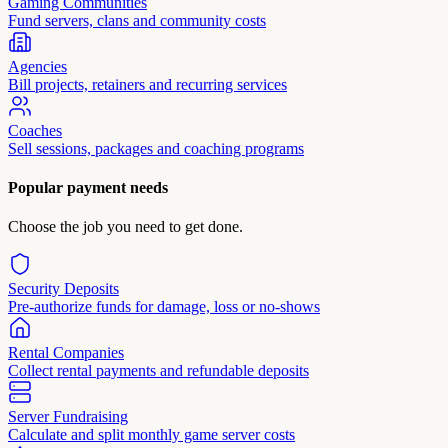
Gaming Communities
Fund servers, clans and community costs
Agencies
Bill projects, retainers and recurring services
Coaches
Sell sessions, packages and coaching programs
Popular payment needs
Choose the job you need to get done.
Security Deposits
Pre-authorize funds for damage, loss or no-shows
Rental Companies
Collect rental payments and refundable deposits
Server Fundraising
Calculate and split monthly game server costs