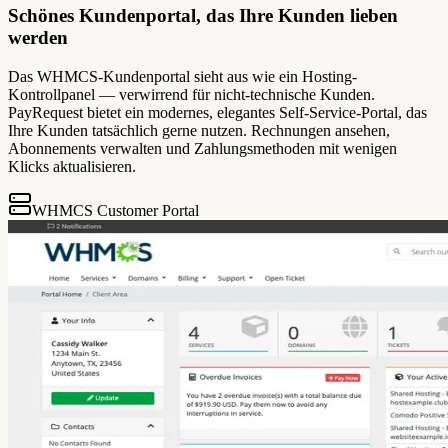
Schönes Kundenportal, das Ihre Kunden lieben
werden
Das WHMCS-Kundenportal sieht aus wie ein Hosting-
Kontrollpanel — verwirrend für nicht-technische Kunden.
PayRequest bietet ein modernes, elegantes Self-Service-Portal, das
Ihre Kunden tatsächlich gerne nutzen. Rechnungen ansehen,
Abonnements verwalten und Zahlungsmethoden mit wenigen
Klicks aktualisieren.
WHMCS Customer Portal