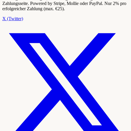
Zahlungsseite. Powered by Stripe, Mollie oder PayPal. Nur 2% pro
erfolgreicher Zahlung (max. €25).
X (Twitter)