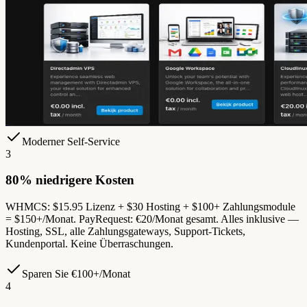
Moderner Self-Service
3
80% niedrigere Kosten
WHMCS: $15.95 Lizenz + $30 Hosting + $100+ Zahlungsmodule
= $150+/Monat. PayRequest: €20/Monat gesamt. Alles inklusive —
Hosting, SSL, alle Zahlungsgateways, Support-Tickets,
Kundenportal. Keine Überraschungen.
Sparen Sie €100+/Monat
4