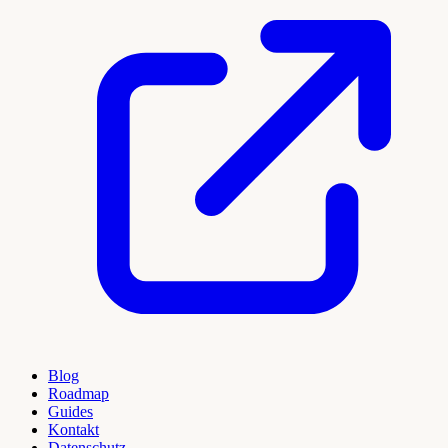
Blog
Roadmap
Guides
Kontakt
Datenschutz