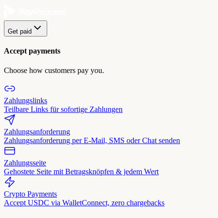
Get paid
Accept payments
Choose how customers pay you.
Zahlungslinks
Teilbare Links für sofortige Zahlungen
Zahlungsanforderung
Zahlungsanforderung per E-Mail, SMS oder Chat senden
Zahlungsseite
Gehostete Seite mit Betragsknöpfen & jedem Wert
Crypto Payments
Accept USDC via WalletConnect, zero chargebacks