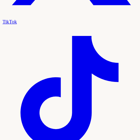
TikTok