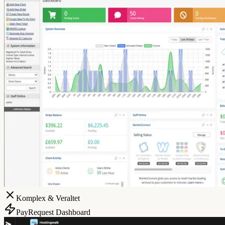
Komplex & Veraltet
PayRequest Dashboard