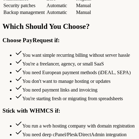
Security patches
Automatic
Manual
Backup management
Automatic
Manual
Which Should You Choose?
Choose PayRequest if:
You want simple recurring billing without server hassle
You're a freelancer, agency, or small SaaS
You need European payment methods (iDEAL, SEPA)
You don't want to manage hosting or updates
You need payment links and invoicing
You're starting fresh or migrating from spreadsheets
Stick with WHMCS if:
You run a web hosting company with domain registration
You need deep cPanel/Plesk/DirectAdmin integration