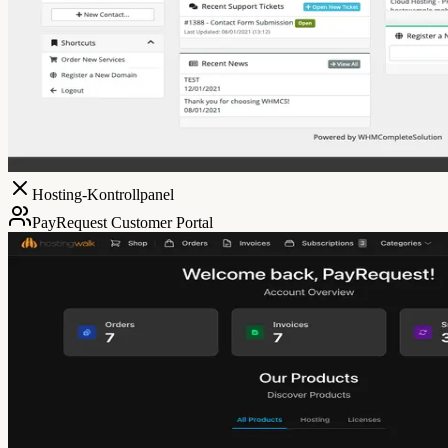
Hosting-Kontrollpanel
PayRequest Customer Portal