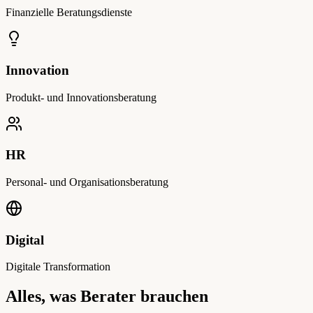
Finanzielle Beratungsdienste
Innovation
Produkt- und Innovationsberatung
HR
Personal- und Organisationsberatung
Digital
Digitale Transformation
Alles, was Berater brauchen