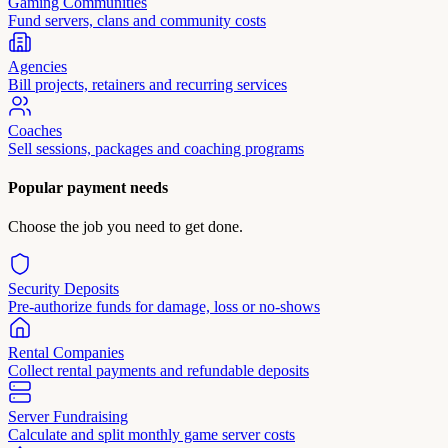
Gaming Communities
Fund servers, clans and community costs
Agencies
Bill projects, retainers and recurring services
Coaches
Sell sessions, packages and coaching programs
Popular payment needs
Choose the job you need to get done.
Security Deposits
Pre-authorize funds for damage, loss or no-shows
Rental Companies
Collect rental payments and refundable deposits
Server Fundraising
Calculate and split monthly game server costs