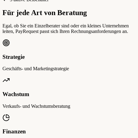
Für jede Art von Beratung
Egal, ob Sie ein Einzelberater sind oder ein kleines Unternehmen
leiten, PayRequest passt sich Ihren Rechnungsanforderungen an.
Strategie
Geschäfts- und Marketingstrategie
Wachstum
Verkaufs- und Wachstumsberatung
Finanzen