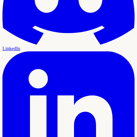
LinkedIn