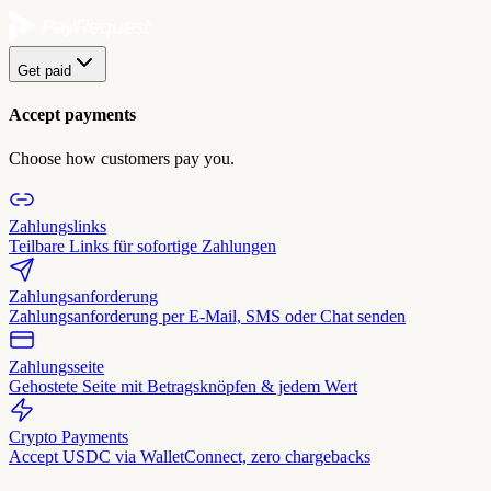
Get paid
Accept payments
Choose how customers pay you.
Zahlungslinks
Teilbare Links für sofortige Zahlungen
Zahlungsanforderung
Zahlungsanforderung per E-Mail, SMS oder Chat senden
Zahlungsseite
Gehostete Seite mit Betragsknöpfen & jedem Wert
Crypto Payments
Accept USDC via WalletConnect, zero chargebacks