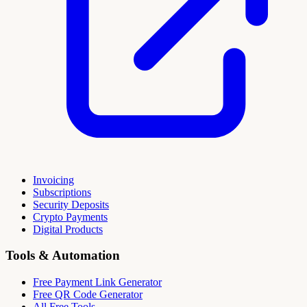
Invoicing
Subscriptions
Security Deposits
Crypto Payments
Digital Products
Tools & Automation
Free Payment Link Generator
Free QR Code Generator
All Free Tools