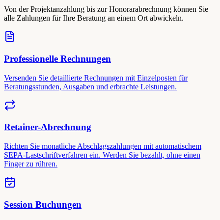
Von der Projektanzahlung bis zur Honorarabrechnung können Sie
alle Zahlungen für Ihre Beratung an einem Ort abwickeln.
Professionelle Rechnungen
Versenden Sie detaillierte Rechnungen mit Einzelposten für
Beratungsstunden, Ausgaben und erbrachte Leistungen.
Retainer-Abrechnung
Richten Sie monatliche Abschlagszahlungen mit automatischem
SEPA-Lastschriftverfahren ein. Werden Sie bezahlt, ohne einen
Finger zu rühren.
Session Buchungen