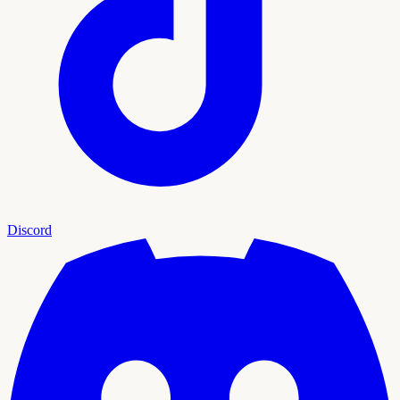
Discord