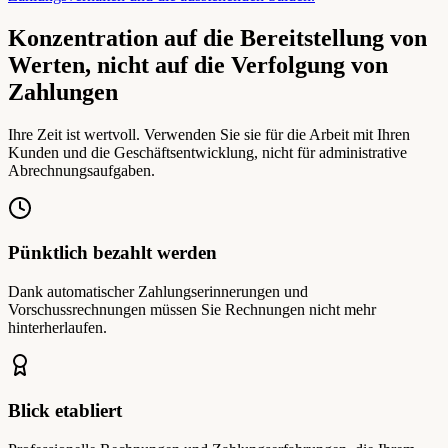
Konzentration auf die Bereitstellung von
Werten, nicht auf die Verfolgung von
Zahlungen
Ihre Zeit ist wertvoll. Verwenden Sie sie für die Arbeit mit Ihren
Kunden und die Geschäftsentwicklung, nicht für administrative
Abrechnungsaufgaben.
Pünktlich bezahlt werden
Dank automatischer Zahlungserinnerungen und
Vorschussrechnungen müssen Sie Rechnungen nicht mehr
hinterherlaufen.
Blick etabliert