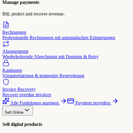
Manage payments
Bill, protect and recover revenue.
Rechnungen
Professionelle Rechnungen mit automatischen Erinnerungen
Abonnements
Wiederkehrende Abrechnung mit Dunning & Retry
Kautionen
Vorautorisierung & temporäre Reservierung
Invoice Recovery
Recover overdue invoices
Alle Funktionen anzeigen
Payment providers
Sell Online
Sell digital products