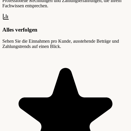
Professionelle Rechnungen und Zahlungserfahrungen, die Ihrem
Fachwissen entsprechen.
Alles verfolgen
Sehen Sie die Einnahmen pro Kunde, ausstehende Beträge und
Zahlungstrends auf einen Blick.