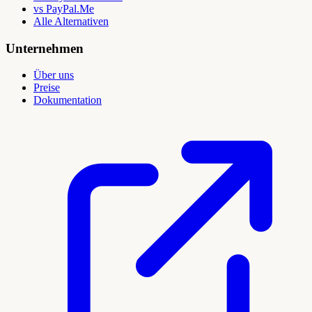
vs PayPal.Me
Alle Alternativen
Unternehmen
Über uns
Preise
Dokumentation