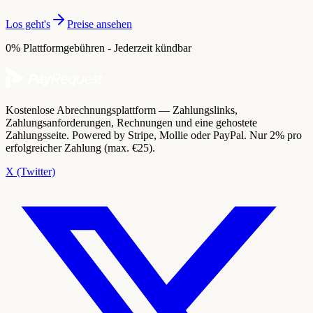
Los geht's
Preise ansehen
0% Plattformgebühren - Jederzeit kündbar
Kostenlose Abrechnungsplattform — Zahlungslinks,
Zahlungsanforderungen, Rechnungen und eine gehostete
Zahlungsseite. Powered by Stripe, Mollie oder PayPal. Nur 2% pro
erfolgreicher Zahlung (max. €25).
X (Twitter)