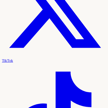
TikTok