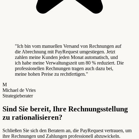
"
Ich bin vom manuellen Versand von Rechnungen auf
die Abrechnung mit PayRequest umgestiegen. Jetzt
zahlen meine Kunden jeden Monat automatisch, und
ich habe meine Verwaltungszeit um 80 % reduziert. Die
professionellen Rechnungen tragen auch dazu bei,
meine hohen Preise zu rechtfertigen.
"
M
Michael de Vries
Strategieberater
Sind Sie bereit, Ihre Rechnungsstellung
zu rationalisieren?
Schließen Sie sich den Beratern an, die PayRequest vertrauen, um
ihre Rechnungen und Zahlungen professionell abzuwickeln.