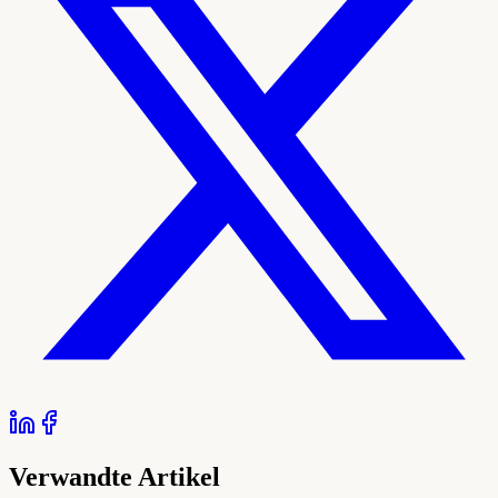
Verwandte Artikel