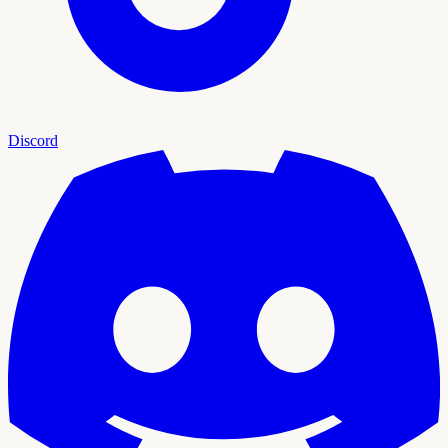
Discord