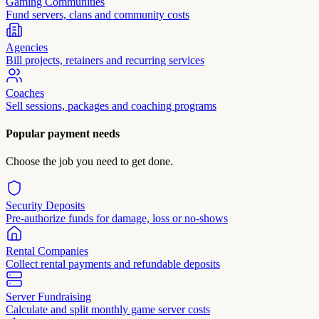
Gaming Communities
Fund servers, clans and community costs
Agencies
Bill projects, retainers and recurring services
Coaches
Sell sessions, packages and coaching programs
Popular payment needs
Choose the job you need to get done.
Security Deposits
Pre-authorize funds for damage, loss or no-shows
Rental Companies
Collect rental payments and refundable deposits
Server Fundraising
Calculate and split monthly game server costs