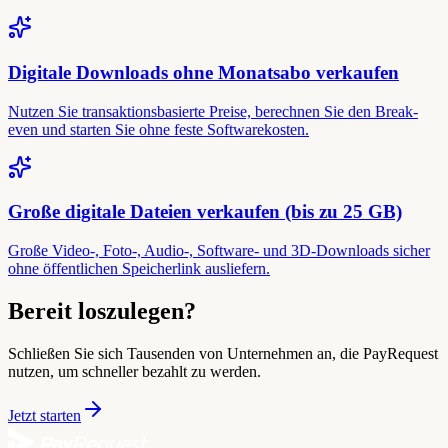
Digitale Downloads ohne Monatsabo verkaufen
Nutzen Sie transaktionsbasierte Preise, berechnen Sie den Break-
even und starten Sie ohne feste Softwarekosten.
Große digitale Dateien verkaufen (bis zu 25 GB)
Große Video-, Foto-, Audio-, Software- und 3D-Downloads sicher
ohne öffentlichen Speicherlink ausliefern.
Bereit loszulegen?
Schließen Sie sich Tausenden von Unternehmen an, die PayRequest
nutzen, um schneller bezahlt zu werden.
Jetzt starten