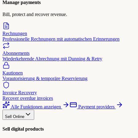
Manage payments
Bill, protect and recover revenue.
Rechnungen
Professionelle Rechnungen mit automatischen Erinnerungen
Abonnements
Wiederkehrende Abrechnung mit Dunning & Retry
Kautionen
Vorautorisierung & temporäre Reservierung
Invoice Recovery
Recover overdue invoices
Alle Funktionen anzeigen
Payment providers
Sell Online
Sell digital products