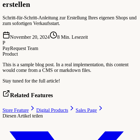
erstellen
Schritt-für-Schritt-Anleitung zur Erstellung Ihres eigenen Shops und
zum sofortigen Verkaufsstart.
November 20, 2024
8
Min. Lesezeit
P
PayRequest Team
Product
This is a sample blog post. In a real implementation, this content
would come from a CMS or markdown files.
Stay tuned for the full article!
Related Features
Store Feature
Digital Products
Sales Page
Diesen Artikel teilen