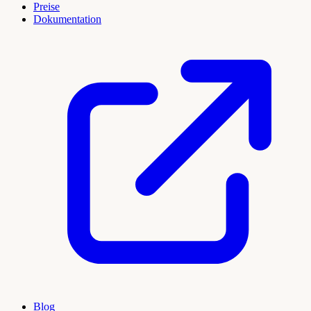
Preise
Dokumentation
Blog