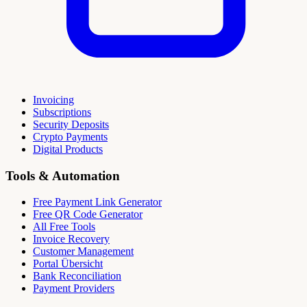
Invoicing
Subscriptions
Security Deposits
Crypto Payments
Digital Products
Tools & Automation
Free Payment Link Generator
Free QR Code Generator
All Free Tools
Invoice Recovery
Customer Management
Portal Übersicht
Bank Reconciliation
Payment Providers