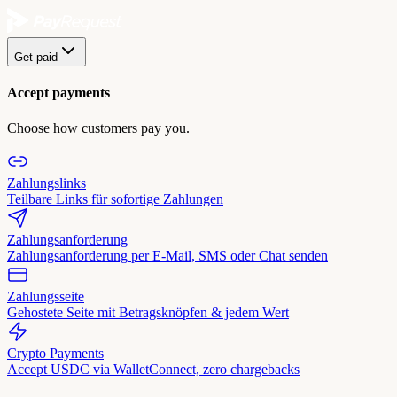
Get paid
Accept payments
Choose how customers pay you.
Zahlungslinks
Teilbare Links für sofortige Zahlungen
Zahlungsanforderung
Zahlungsanforderung per E-Mail, SMS oder Chat senden
Zahlungsseite
Gehostete Seite mit Betragsknöpfen & jedem Wert
Crypto Payments
Accept USDC via WalletConnect, zero chargebacks