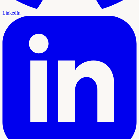
LinkedIn