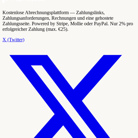
Kostenlose Abrechnungsplattform — Zahlungslinks,
Zahlungsanforderungen, Rechnungen und eine gehostete
Zahlungsseite. Powered by Stripe, Mollie oder PayPal. Nur 2% pro
erfolgreicher Zahlung (max. €25).
X (Twitter)