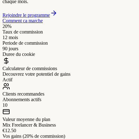
chaque mois.
Rejoindre le programme
Comment ca marche
20%
Taux de commission
12 mois
Periode de commission
90 jours
Duree du cookie
Calculateur de commissions
Decouvrez votre potentiel de gains
Actif
Clients recommandes
Abonnements actifs
10
Valeur moyenne du plan
Mix Freelancer & Business
€12.50
Vos gains (20% de commission)