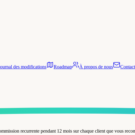
Journal des modifications
Roadmap
À propos de nous
Contact
ommission recurrente pendant 12 mois sur chaque client que vous reco