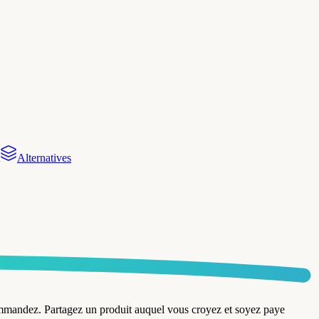
Alternatives
mmandez. Partagez un produit auquel vous croyez et soyez paye