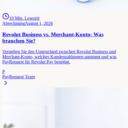
10
Min. Lesezeit
Abrechnung
August 1, 2026
Revolut Business vs. Merchant-Konto: Was
brauchen Sie?
Verstehen Sie den Unterschied zwischen Revolut Business und
Merchant-Konto, welches Kundenzahlungen annimmt und was
PayRequest für Revolut Pay benötigt.
P
PayRequest Team