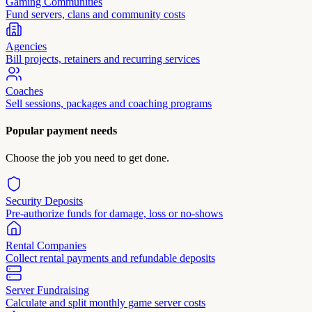
Gaming Communities
Fund servers, clans and community costs
Agencies
Bill projects, retainers and recurring services
Coaches
Sell sessions, packages and coaching programs
Popular payment needs
Choose the job you need to get done.
Security Deposits
Pre-authorize funds for damage, loss or no-shows
Rental Companies
Collect rental payments and refundable deposits
Server Fundraising
Calculate and split monthly game server costs