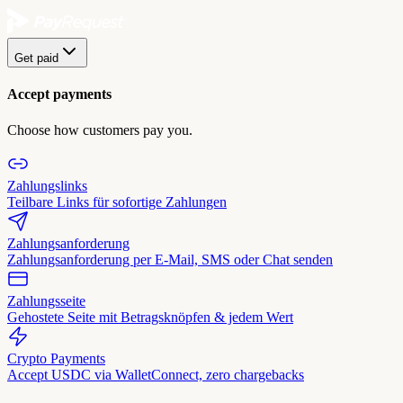
Get paid
Accept payments
Choose how customers pay you.
Zahlungslinks
Teilbare Links für sofortige Zahlungen
Zahlungsanforderung
Zahlungsanforderung per E-Mail, SMS oder Chat senden
Zahlungsseite
Gehostete Seite mit Betragsknöpfen & jedem Wert
Crypto Payments
Accept USDC via WalletConnect, zero chargebacks