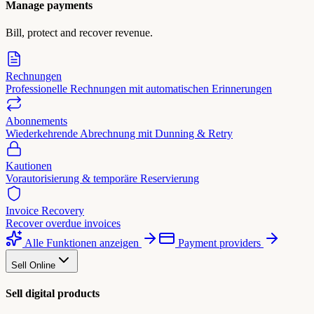
Manage payments
Bill, protect and recover revenue.
Rechnungen
Professionelle Rechnungen mit automatischen Erinnerungen
Abonnements
Wiederkehrende Abrechnung mit Dunning & Retry
Kautionen
Vorautorisierung & temporäre Reservierung
Invoice Recovery
Recover overdue invoices
Alle Funktionen anzeigen
Payment providers
Sell Online
Sell digital products