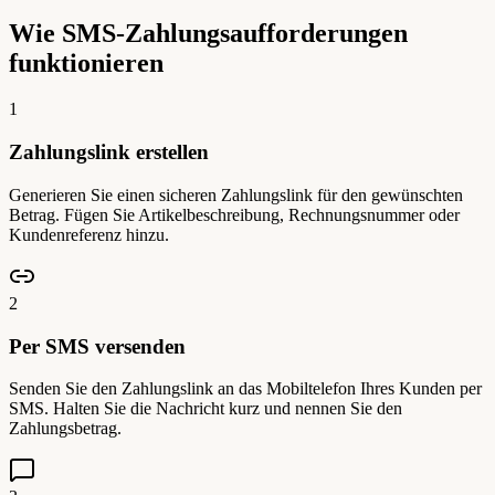
Wie SMS-Zahlungsaufforderungen
funktionieren
1
Zahlungslink erstellen
Generieren Sie einen sicheren Zahlungslink für den gewünschten
Betrag. Fügen Sie Artikelbeschreibung, Rechnungsnummer oder
Kundenreferenz hinzu.
2
Per SMS versenden
Senden Sie den Zahlungslink an das Mobiltelefon Ihres Kunden per
SMS. Halten Sie die Nachricht kurz und nennen Sie den
Zahlungsbetrag.