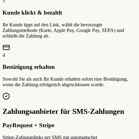
3
Kunde klickt & bezahlt
Ihr Kunde tippt auf den Link, wählt die bevorzugte
Zahlungsmethode (Karte, Apple Pay, Google Pay, SEPA) und
schließt die Zahlung ab.
4
Bestätigung erhalten
Sowohl Sie als auch Ihr Kunde erhalten sofort eine Bestätigung,
wenn die Zahlung erfolgreich abgeschlossen wurde.
Zahlungsanbieter für SMS-Zahlungen
PayRequest + Stripe
Stripe-Zahlungslinks per SMS mit automatischer