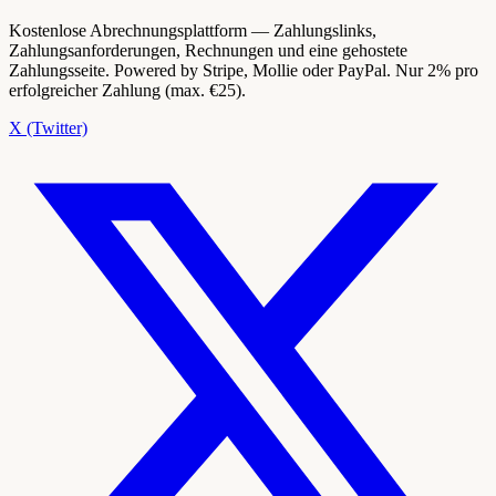
Kostenlose Abrechnungsplattform — Zahlungslinks,
Zahlungsanforderungen, Rechnungen und eine gehostete
Zahlungsseite. Powered by Stripe, Mollie oder PayPal. Nur 2% pro
erfolgreicher Zahlung (max. €25).
X (Twitter)