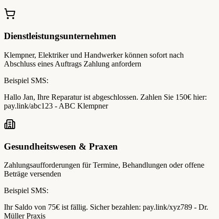
Dienstleistungsunternehmen
Klempner, Elektriker und Handwerker können sofort nach
Abschluss eines Auftrags Zahlung anfordern
Beispiel SMS:
Hallo Jan, Ihre Reparatur ist abgeschlossen. Zahlen Sie 150€ hier:
pay.link/abc123 - ABC Klempner
Gesundheitswesen & Praxen
Zahlungsaufforderungen für Termine, Behandlungen oder offene
Beträge versenden
Beispiel SMS:
Ihr Saldo von 75€ ist fällig. Sicher bezahlen: pay.link/xyz789 - Dr.
Müller Praxis