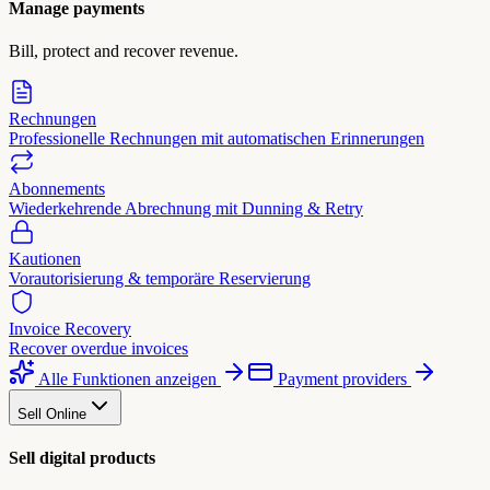
Manage payments
Bill, protect and recover revenue.
Rechnungen
Professionelle Rechnungen mit automatischen Erinnerungen
Abonnements
Wiederkehrende Abrechnung mit Dunning & Retry
Kautionen
Vorautorisierung & temporäre Reservierung
Invoice Recovery
Recover overdue invoices
Alle Funktionen anzeigen
Payment providers
Sell Online
Sell digital products