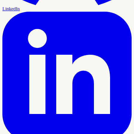
LinkedIn