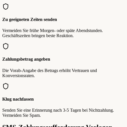
Zu geeigneten Zeiten senden
Vermeiden Sie frühe Morgen- oder späte Abendstunden.
Geschäftszeiten bringen beste Reaktion.
Zahlungsbetrag angeben
Die Vorab-Angabe des Betrags erhöht Vertrauen und
Konversionsraten.
Klug nachfassen
Senden Sie eine Erinnerung nach 3-5 Tagen bei Nichtzahlung.
Vermeiden Sie Spam.