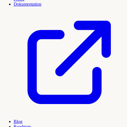
Dokumentation
Blog
Roadmap