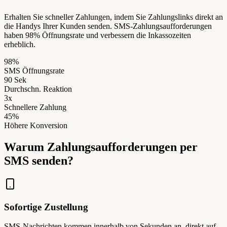
Erhalten Sie schneller Zahlungen, indem Sie Zahlungslinks direkt an
die Handys Ihrer Kunden senden. SMS-Zahlungsaufforderungen
haben 98% Öffnungsrate und verbessern die Inkassozeiten
erheblich.
98%
SMS Öffnungsrate
90 Sek
Durchschn. Reaktion
3x
Schnellere Zahlung
45%
Höhere Konversion
Warum Zahlungsaufforderungen per
SMS senden?
Sofortige Zustellung
SMS-Nachrichten kommen innerhalb von Sekunden an, direkt auf