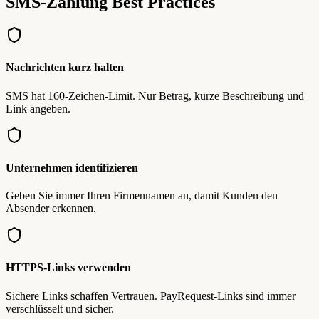
SMS-Zahlung Best Practices
Nachrichten kurz halten
SMS hat 160-Zeichen-Limit. Nur Betrag, kurze Beschreibung und
Link angeben.
Unternehmen identifizieren
Geben Sie immer Ihren Firmennamen an, damit Kunden den
Absender erkennen.
HTTPS-Links verwenden
Sichere Links schaffen Vertrauen. PayRequest-Links sind immer
verschlüsselt und sicher.