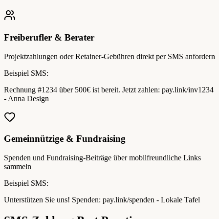
Freiberufler & Berater
Projektzahlungen oder Retainer-Gebühren direkt per SMS anfordern
Beispiel SMS:
Rechnung #1234 über 500€ ist bereit. Jetzt zahlen: pay.link/inv1234
- Anna Design
Gemeinnützige & Fundraising
Spenden und Fundraising-Beiträge über mobilfreundliche Links
sammeln
Beispiel SMS:
Unterstützen Sie uns! Spenden: pay.link/spenden - Lokale Tafel