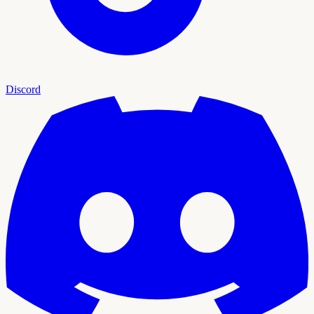
Discord