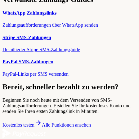
WhatsApp Zahlungslinks
Zahlungsaufforderungen über WhatsApp senden
Stripe SMS-Zahlungen
Detaillierter Stripe SMS-Zahlungsguide
PayPal SMS-Zahlungen
PayPal-Links per SMS versenden
Bereit, schneller bezahlt zu werden?
Beginnen Sie noch heute mit dem Versenden von SMS-
Zahlungsaufforderungen. Erstellen Sie Ihr kostenloses Konto und
senden Sie Ihren ersten Zahlungslink in Minuten.
Kostenlos testen
Alle Funktionen ansehen