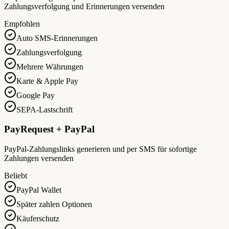
Zahlungsverfolgung und Erinnerungen versenden
Empfohlen
Auto SMS-Erinnerungen
Zahlungsverfolgung
Mehrere Währungen
Karte & Apple Pay
Google Pay
SEPA-Lastschrift
PayRequest + PayPal
PayPal-Zahlungslinks generieren und per SMS für sofortige
Zahlungen versenden
Beliebt
PayPal Wallet
Später zahlen Optionen
Käuferschutz