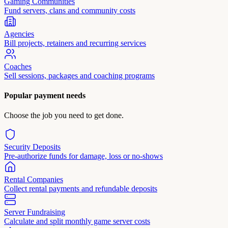
Gaming Communities
Fund servers, clans and community costs
Agencies
Bill projects, retainers and recurring services
Coaches
Sell sessions, packages and coaching programs
Popular payment needs
Choose the job you need to get done.
Security Deposits
Pre-authorize funds for damage, loss or no-shows
Rental Companies
Collect rental payments and refundable deposits
Server Fundraising
Calculate and split monthly game server costs