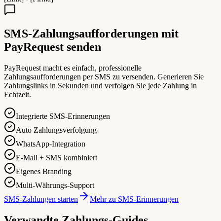
SMS-Zahlungsaufforderungen mit
PayRequest senden
PayRequest macht es einfach, professionelle
Zahlungsaufforderungen per SMS zu versenden. Generieren Sie
Zahlungslinks in Sekunden und verfolgen Sie jede Zahlung in
Echtzeit.
Integrierte SMS-Erinnerungen
Auto Zahlungsverfolgung
WhatsApp-Integration
E-Mail + SMS kombiniert
Eigenes Branding
Multi-Währungs-Support
SMS-Zahlungen starten
Mehr zu SMS-Erinnerungen
Verwandte Zahlungs-Guides