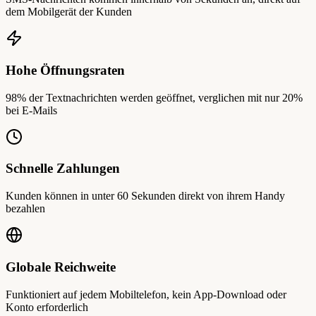
dem Mobilgerät der Kunden
Hohe Öffnungsraten
98% der Textnachrichten werden geöffnet, verglichen mit nur 20%
bei E-Mails
Schnelle Zahlungen
Kunden können in unter 60 Sekunden direkt von ihrem Handy
bezahlen
Globale Reichweite
Funktioniert auf jedem Mobiltelefon, kein App-Download oder
Konto erforderlich