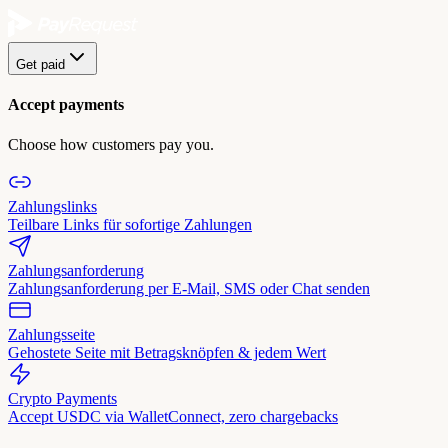
Get paid
Accept payments
Choose how customers pay you.
Zahlungslinks
Teilbare Links für sofortige Zahlungen
Zahlungsanforderung
Zahlungsanforderung per E-Mail, SMS oder Chat senden
Zahlungsseite
Gehostete Seite mit Betragsknöpfen & jedem Wert
Crypto Payments
Accept USDC via WalletConnect, zero chargebacks