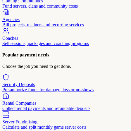
Gaming Communities
Fund servers, clans and community costs
Agencies
Bill projects, retainers and recurring services
Coaches
Sell sessions, packages and coaching programs
Popular payment needs
Choose the job you need to get done.
Security Deposits
Pre-authorize funds for damage, loss or no-shows
Rental Companies
Collect rental payments and refundable deposits
Server Fundraising
Calculate and split monthly game server costs