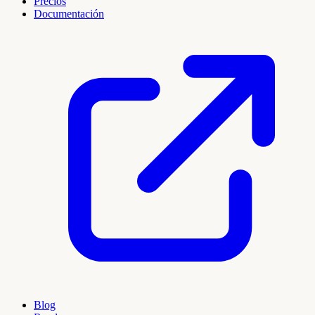
Precios
Documentación
Blog