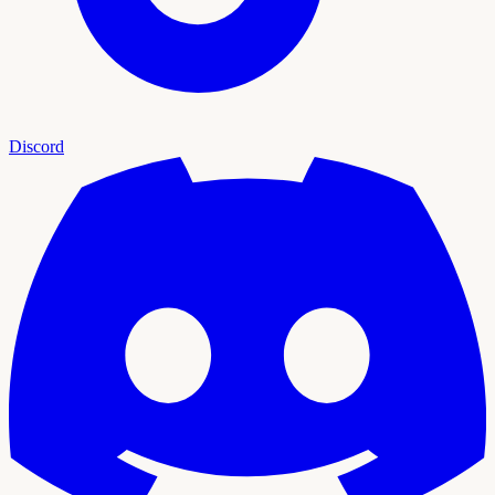
Discord