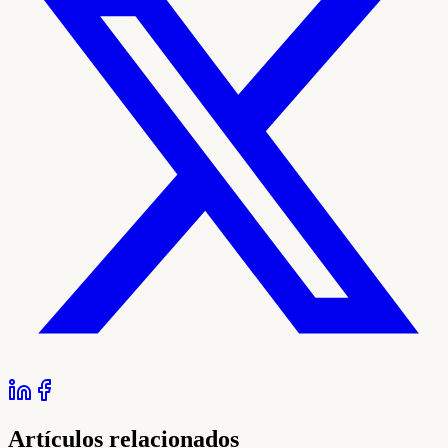
Artículos relacionados