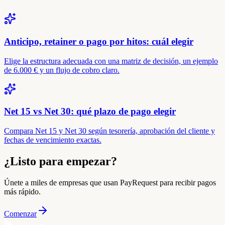
Anticipo, retainer o pago por hitos: cuál elegir
Elige la estructura adecuada con una matriz de decisión, un ejemplo
de 6.000 € y un flujo de cobro claro.
Net 15 vs Net 30: qué plazo de pago elegir
Compara Net 15 y Net 30 según tesorería, aprobación del cliente y
fechas de vencimiento exactas.
¿Listo para empezar?
Únete a miles de empresas que usan PayRequest para recibir pagos
más rápido.
Comenzar