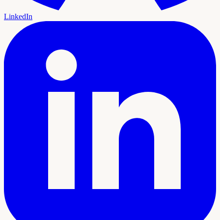
LinkedIn