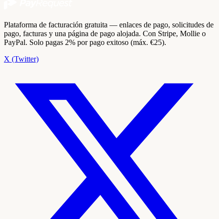
Plataforma de facturación gratuita — enlaces de pago, solicitudes de
pago, facturas y una página de pago alojada. Con Stripe, Mollie o
PayPal. Solo pagas 2% por pago exitoso (máx. €25).
X (Twitter)