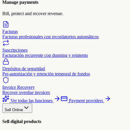
Manage payments
Bill, protect and recover revenue.
Facturas
Facturas profesionales con recordatorios automáticos
Suscripciones
Facturación recurrente con dunning y reintento
Depósitos de seguridad
Pre-autorización y retención temporal de fondos
Invoice Recovery
Recover overdue invoices
Ver todas las funciones
Payment providers
Sell Online
Sell digital products