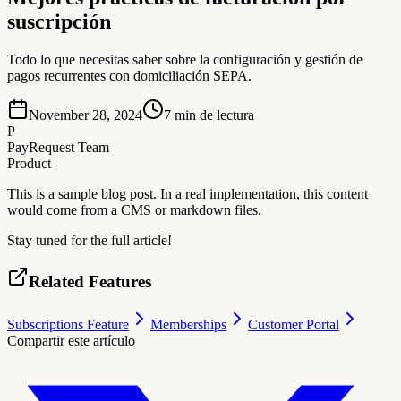
suscripción
Todo lo que necesitas saber sobre la configuración y gestión de
pagos recurrentes con domiciliación SEPA.
November 28, 2024
7
min de lectura
P
PayRequest Team
Product
This is a sample blog post. In a real implementation, this content
would come from a CMS or markdown files.
Stay tuned for the full article!
Related Features
Subscriptions Feature
Memberships
Customer Portal
Compartir este artículo