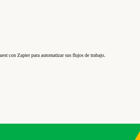
st con Zapier para automatizar sus flujos de trabajo.