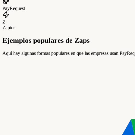
PayRequest
Z
Zapier
Ejemplos populares de Zaps
Aquí hay algunas formas populares en que las empresas usan PayReque