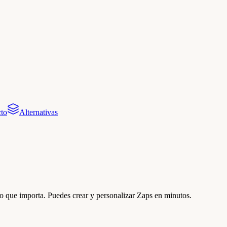
to
Alternativas
o que importa. Puedes crear y personalizar Zaps en minutos.