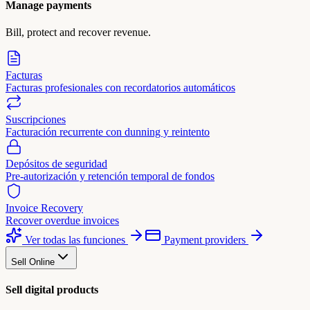
Manage payments
Bill, protect and recover revenue.
Facturas
Facturas profesionales con recordatorios automáticos
Suscripciones
Facturación recurrente con dunning y reintento
Depósitos de seguridad
Pre-autorización y retención temporal de fondos
Invoice Recovery
Recover overdue invoices
Ver todas las funciones
Payment providers
Sell Online
Sell digital products