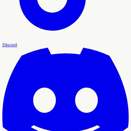
Discord