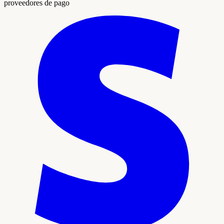
proveedores de pago