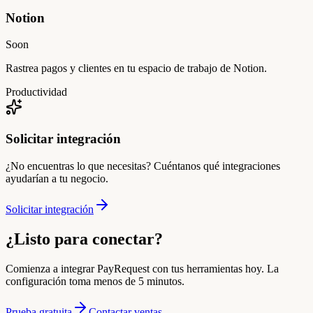
Notion
Soon
Rastrea pagos y clientes en tu espacio de trabajo de Notion.
Productividad
Solicitar integración
¿No encuentras lo que necesitas? Cuéntanos qué integraciones
ayudarían a tu negocio.
Solicitar integración
¿Listo para conectar?
Comienza a integrar PayRequest con tus herramientas hoy. La
configuración toma menos de 5 minutos.
Prueba gratuita
Contactar ventas