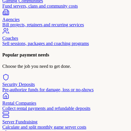
Gaming Communities
Fund servers, clans and community costs
Agencies
Bill projects, retainers and recurring services
Coaches
Sell sessions, packages and coaching programs
Popular payment needs
Choose the job you need to get done.
Security Deposits
Pre-authorize funds for damage, loss or no-shows
Rental Companies
Collect rental payments and refundable deposits
Server Fundraising
Calculate and split monthly game server costs