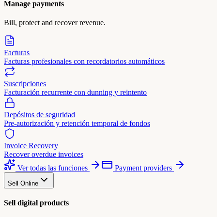
Manage payments
Bill, protect and recover revenue.
Facturas
Facturas profesionales con recordatorios automáticos
Suscripciones
Facturación recurrente con dunning y reintento
Depósitos de seguridad
Pre-autorización y retención temporal de fondos
Invoice Recovery
Recover overdue invoices
Ver todas las funciones
Payment providers
Sell Online
Sell digital products