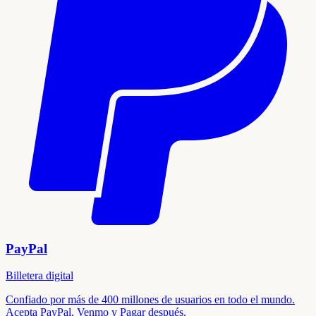
PayPal
Billetera digital
Confiado por más de 400 millones de usuarios en todo el mundo.
Acepta PayPal, Venmo y Pagar después.