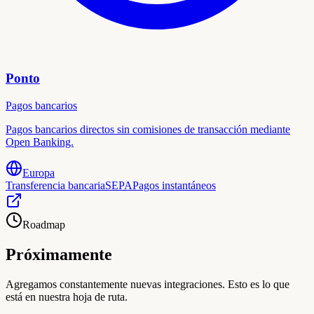
Ponto
Pagos bancarios
Pagos bancarios directos sin comisiones de transacción mediante
Open Banking.
Europa
Transferencia bancaria
SEPA
Pagos instantáneos
Roadmap
Próximamente
Agregamos constantemente nuevas integraciones. Esto es lo que
está en nuestra hoja de ruta.