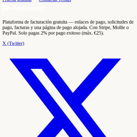
Plataforma de facturación gratuita — enlaces de pago, solicitudes de
pago, facturas y una página de pago alojada. Con Stripe, Mollie o
PayPal. Solo pagas 2% por pago exitoso (máx. €25).
X (Twitter)