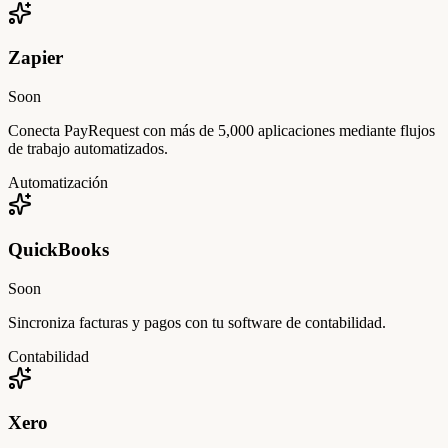
Zapier
Soon
Conecta PayRequest con más de 5,000 aplicaciones mediante flujos
de trabajo automatizados.
Automatización
QuickBooks
Soon
Sincroniza facturas y pagos con tu software de contabilidad.
Contabilidad
Xero