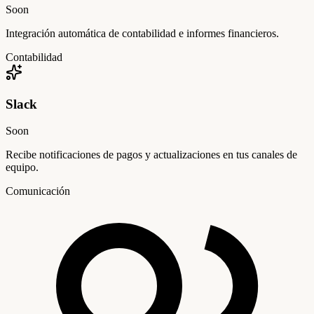
Soon
Integración automática de contabilidad e informes financieros.
Contabilidad
Slack
Soon
Recibe notificaciones de pagos y actualizaciones en tus canales de
equipo.
Comunicación