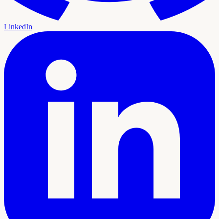
LinkedIn