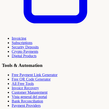
Invoicing
Subscriptions
Security Deposits
Crypto Payments
Digital Products
Tools & Automation
Free Payment Link Generator
Free QR Code Generator
All Free Tools
Invoice Recovery
Customer Management
Vista general del portal
Bank Reconciliation
Payment Providers