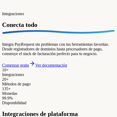
Integraciones
Conecta
todo
Integra PayRequest sin problemas con tus herramientas favoritas.
Desde registradores de dominios hasta procesadores de pago,
construye el stack de facturación perfecto para tu negocio.
Comenzar gratis
Ver documentación
10+
Integraciones
20+
Métodos de pago
135+
Monedas
99.9%
Disponibilidad
Integraciones de plataforma