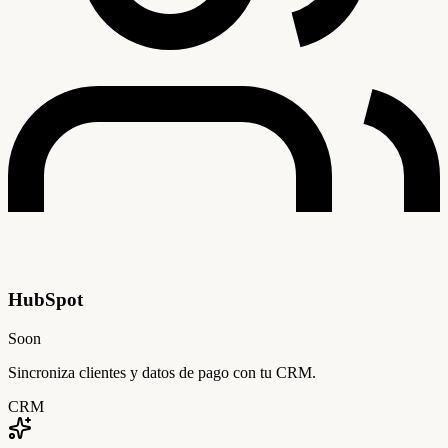
HubSpot
Soon
Sincroniza clientes y datos de pago con tu CRM.
CRM