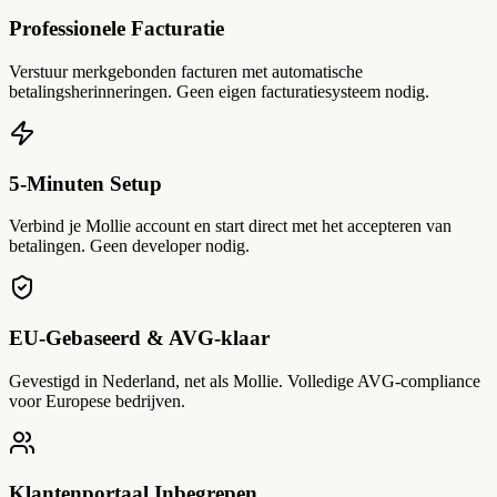
Professionele Facturatie
Verstuur merkgebonden facturen met automatische
betalingsherinneringen. Geen eigen facturatiesysteem nodig.
5-Minuten Setup
Verbind je Mollie account en start direct met het accepteren van
betalingen. Geen developer nodig.
EU-Gebaseerd & AVG-klaar
Gevestigd in Nederland, net als Mollie. Volledige AVG-compliance
voor Europese bedrijven.
Klantenportaal Inbegrepen