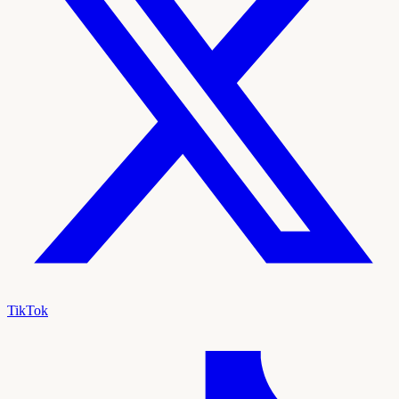
TikTok