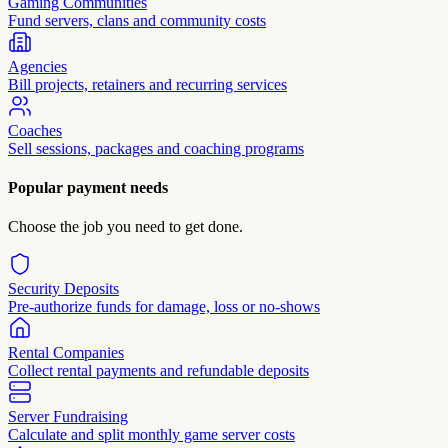
Gaming Communities
Fund servers, clans and community costs
Agencies
Bill projects, retainers and recurring services
Coaches
Sell sessions, packages and coaching programs
Popular payment needs
Choose the job you need to get done.
Security Deposits
Pre-authorize funds for damage, loss or no-shows
Rental Companies
Collect rental payments and refundable deposits
Server Fundraising
Calculate and split monthly game server costs