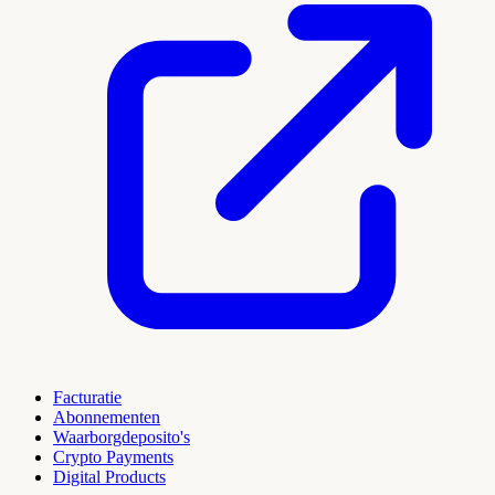
Facturatie
Abonnementen
Waarborgdeposito's
Crypto Payments
Digital Products