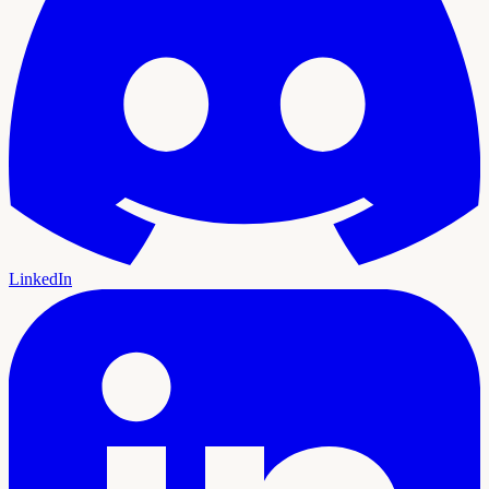
LinkedIn