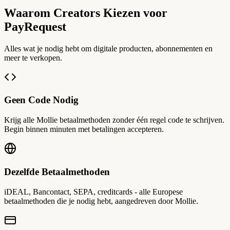
Waarom Creators Kiezen voor
PayRequest
Alles wat je nodig hebt om digitale producten, abonnementen en
meer te verkopen.
Geen Code Nodig
Krijg alle Mollie betaalmethoden zonder één regel code te schrijven.
Begin binnen minuten met betalingen accepteren.
Dezelfde Betaalmethoden
iDEAL, Bancontact, SEPA, creditcards - alle Europese
betaalmethoden die je nodig hebt, aangedreven door Mollie.