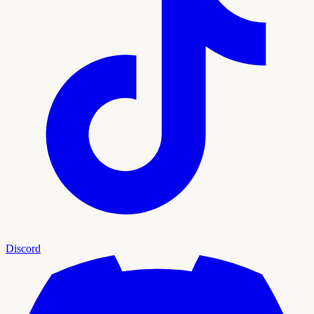
Discord