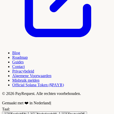
Blog
Roadmap
Guides
Contact
Privacybeleid
Algemene Voorwaarden
Misbruik melden
Official Solana Token ($PAYR)
© 2026 PayRequest. Alle rechten voorbehouden.
Gemaakt met ❤️ in Nederland
|
Taal
: