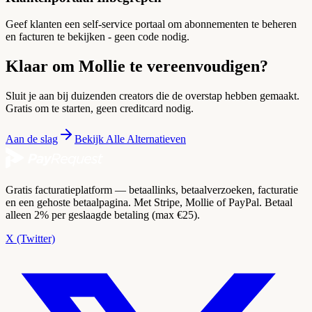
Geef klanten een self-service portaal om abonnementen te beheren
en facturen te bekijken - geen code nodig.
Klaar om Mollie te vereenvoudigen?
Sluit je aan bij duizenden creators die de overstap hebben gemaakt.
Gratis om te starten, geen creditcard nodig.
Aan de slag
Bekijk Alle Alternatieven
Gratis facturatieplatform — betaallinks, betaalverzoeken, facturatie
en een gehoste betaalpagina. Met Stripe, Mollie of PayPal. Betaal
alleen 2% per geslaagde betaling (max €25).
X (Twitter)