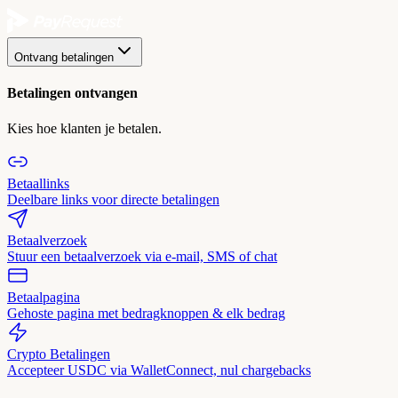
Ontvang betalingen
Betalingen ontvangen
Kies hoe klanten je betalen.
Betaallinks
Deelbare links voor directe betalingen
Betaalverzoek
Stuur een betaalverzoek via e-mail, SMS of chat
Betaalpagina
Gehoste pagina met bedragknoppen & elk bedrag
Crypto Betalingen
Accepteer USDC via WalletConnect, nul chargebacks