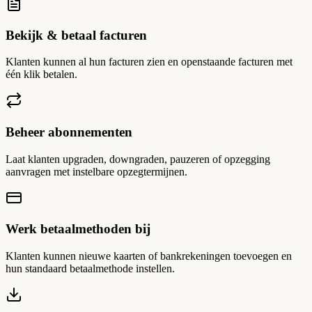
Bekijk & betaal facturen
Klanten kunnen al hun facturen zien en openstaande facturen met
één klik betalen.
Beheer abonnementen
Laat klanten upgraden, downgraden, pauzeren of opzegging
aanvragen met instelbare opzegtermijnen.
Werk betaalmethoden bij
Klanten kunnen nieuwe kaarten of bankrekeningen toevoegen en
hun standaard betaalmethode instellen.