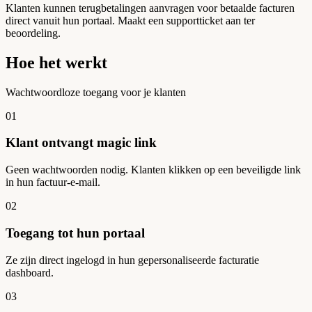
Klanten kunnen terugbetalingen aanvragen voor betaalde facturen
direct vanuit hun portaal. Maakt een supportticket aan ter
beoordeling.
Hoe het werkt
Wachtwoordloze toegang voor je klanten
01
Klant ontvangt magic link
Geen wachtwoorden nodig. Klanten klikken op een beveiligde link
in hun factuur-e-mail.
02
Toegang tot hun portaal
Ze zijn direct ingelogd in hun gepersonaliseerde facturatie
dashboard.
03