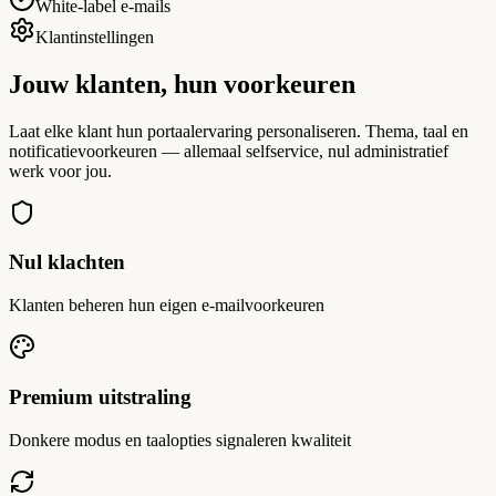
White-label e-mails
Klantinstellingen
Jouw klanten,
hun voorkeuren
Laat elke klant hun portaalervaring personaliseren. Thema, taal en
notificatievoorkeuren — allemaal selfservice, nul administratief
werk voor jou.
Nul klachten
Klanten beheren hun eigen e-mailvoorkeuren
Premium uitstraling
Donkere modus en taalopties signaleren kwaliteit