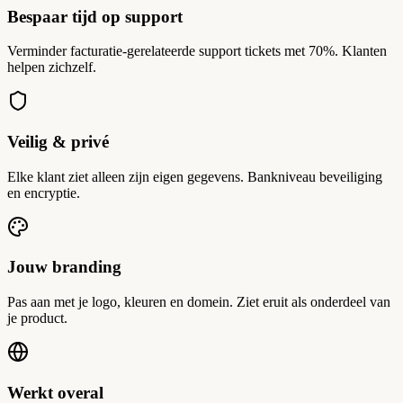
Bespaar tijd op support
Verminder facturatie-gerelateerde support tickets met 70%. Klanten
helpen zichzelf.
Veilig & privé
Elke klant ziet alleen zijn eigen gegevens. Bankniveau beveiliging
en encryptie.
Jouw branding
Pas aan met je logo, kleuren en domein. Ziet eruit als onderdeel van
je product.
Werkt overal