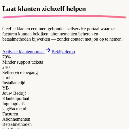
Laat klanten
zichzelf helpen
Geef je klanten een merkgebonden selfservice portaal waar ze
facturen kunnen bekijken, abonnementen beheren en
betaalmethoden bijwerken — zonder contact met jou op te nemen.
Activeer klantenportaal
Bekijk demo
70%
Minder support tickets
24/7
Selfservice toegang
2 min
Installatietijd
YB
Jouw Bedrijf
Klantenportaal
Ingelogd als
jan@acme.nl
Facturen
Abonnementen
Betaalmethoden