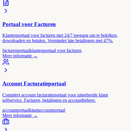
Portaal voor Facturen
Klantenportaal voor facturen met 24/7 toegang om te bekijken,
downloaden en betalen. Verminder late betalingen met 47%.
facturenportaal
klantenportaal voor facturen
Meer informatie
→
Account Facturatieportaal
Compleet account facturatieportaal voor uitgebreide klant
selfservice. Facturen, betalingen en accountbeheer.
accountportaal
klantaccountportaal
Meer informatie
→