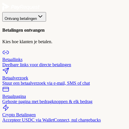
Ontvang betalingen
Betalingen ontvangen
Kies hoe klanten je betalen.
Betaallinks
Deelbare links voor directe betalingen
Betaalverzoek
Stuur een betaalverzoek via e-mail, SMS of chat
Betaalpagina
Gehoste pagina met bedragknoppen & elk bedrag
Crypto Betalingen
Accepteer USDC via WalletConnect, nul chargebacks