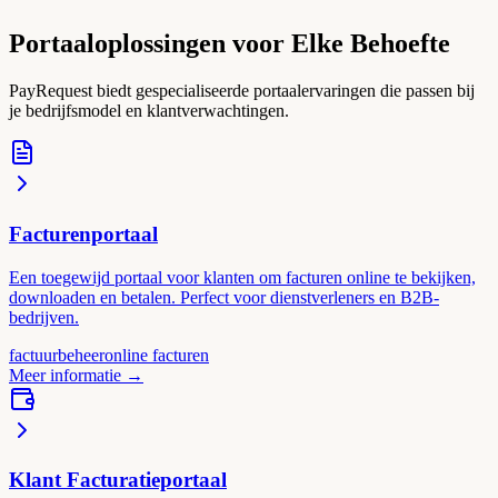
Portaaloplossingen voor Elke Behoefte
PayRequest biedt gespecialiseerde portaalervaringen die passen bij
je bedrijfsmodel en klantverwachtingen.
Facturenportaal
Een toegewijd portaal voor klanten om facturen online te bekijken,
downloaden en betalen. Perfect voor dienstverleners en B2B-
bedrijven.
factuurbeheer
online facturen
Meer informatie
→
Klant Facturatieportaal