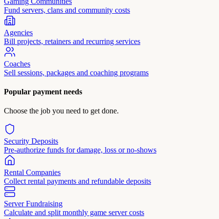
Gaming Communities
Fund servers, clans and community costs
Agencies
Bill projects, retainers and recurring services
Coaches
Sell sessions, packages and coaching programs
Popular payment needs
Choose the job you need to get done.
Security Deposits
Pre-authorize funds for damage, loss or no-shows
Rental Companies
Collect rental payments and refundable deposits
Server Fundraising
Calculate and split monthly game server costs