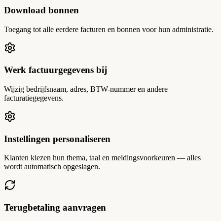
Download bonnen
Toegang tot alle eerdere facturen en bonnen voor hun administratie.
Werk factuurgegevens bij
Wijzig bedrijfsnaam, adres, BTW-nummer en andere
facturatiegegevens.
Instellingen personaliseren
Klanten kiezen hun thema, taal en meldingsvoorkeuren — alles
wordt automatisch opgeslagen.
Terugbetaling aanvragen