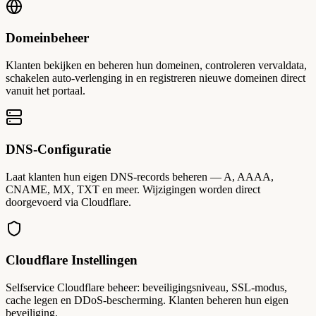
Domeinbeheer
Klanten bekijken en beheren hun domeinen, controleren vervaldata,
schakelen auto-verlenging in en registreren nieuwe domeinen direct
vanuit het portaal.
DNS-Configuratie
Laat klanten hun eigen DNS-records beheren — A, AAAA,
CNAME, MX, TXT en meer. Wijzigingen worden direct
doorgevoerd via Cloudflare.
Cloudflare Instellingen
Selfservice Cloudflare beheer: beveiligingsniveau, SSL-modus,
cache legen en DDoS-bescherming. Klanten beheren hun eigen
beveiliging.