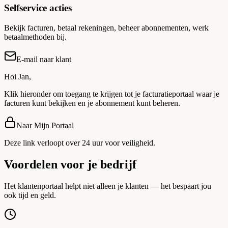
Selfservice acties
Bekijk facturen, betaal rekeningen, beheer abonnementen, werk
betaalmethoden bij.
E-mail naar klant
Hoi Jan,
Klik hieronder om toegang te krijgen tot je facturatieportaal waar je
facturen kunt bekijken en je abonnement kunt beheren.
Naar Mijn Portaal
Deze link verloopt over 24 uur voor veiligheid.
Voordelen voor je bedrijf
Het klantenportaal helpt niet alleen je klanten — het bespaart jou
ook tijd en geld.