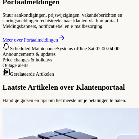
Portaalmeldingen
Stuur aankondigingen, prijswijzigingen, vakantieberichten en
storingsmeldingen rechtstreeks naar klanten via hun portaal.
Meldingsbanners, notificatiebel en e-mailbezorging.
Meer over Portaalmeldingen
Scheduled Maintenance
Systems offline Sat 02:00-04:00
Announcements & updates
Price changes & holidays
Outage alerts
Gerelateerde Artikelen
Laatste Artikelen over Klantenportaal
Handige gidsen en tips om het meeste uit je betalingen te halen.