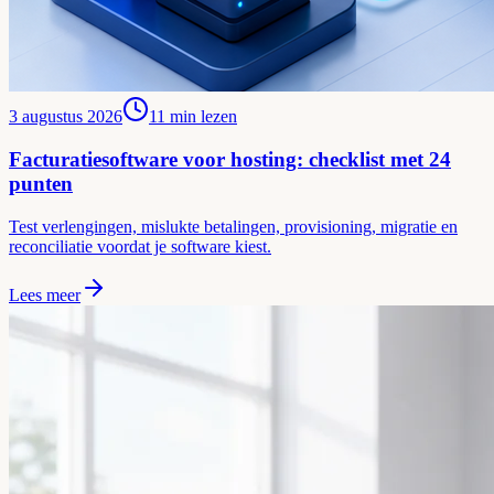
3 augustus 2026
11
min lezen
Facturatiesoftware voor hosting: checklist met 24
punten
Test verlengingen, mislukte betalingen, provisioning, migratie en
reconciliatie voordat je software kiest.
Lees meer