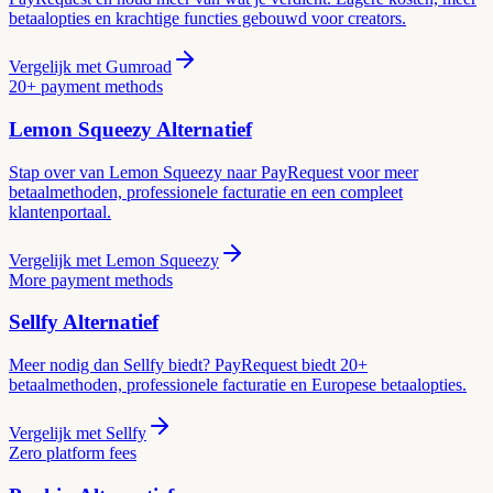
betaalopties en krachtige functies gebouwd voor creators.
Vergelijk met
Gumroad
20+ payment methods
Lemon Squeezy
Alternatief
Stap over van Lemon Squeezy naar PayRequest voor meer
betaalmethoden, professionele facturatie en een compleet
klantenportaal.
Vergelijk met
Lemon Squeezy
More payment methods
Sellfy
Alternatief
Meer nodig dan Sellfy biedt? PayRequest biedt 20+
betaalmethoden, professionele facturatie en Europese betaalopties.
Vergelijk met
Sellfy
Zero platform fees