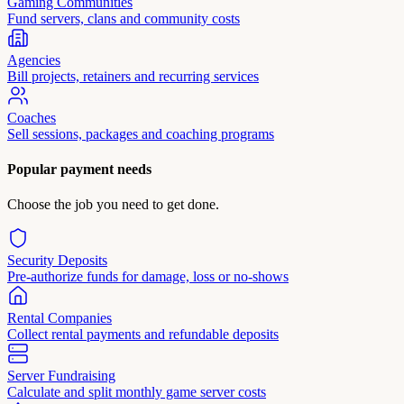
Gaming Communities
Fund servers, clans and community costs
Agencies
Bill projects, retainers and recurring services
Coaches
Sell sessions, packages and coaching programs
Popular payment needs
Choose the job you need to get done.
Security Deposits
Pre-authorize funds for damage, loss or no-shows
Rental Companies
Collect rental payments and refundable deposits
Server Fundraising
Calculate and split monthly game server costs