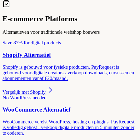
E-commerce Platforms
Alternatieven voor traditionele webshop bouwers
Save 87% for digital products
Shopify
Alternatief
Shopify is gebouwd voor fysieke producten. PayRequest is
gebouwd voor digitale creators - verkoop downloads, cursussen en
abonnementen vanaf €20/maand.
Vergelijk met
Shopify
No WordPress needed
WooCommerce
Alternatief
WooCommerce vereist WordPress, hosting en plugins. PayRequest
is volledig gehost - verkoop digitale producten in 5 minuten zonder
te coderen.