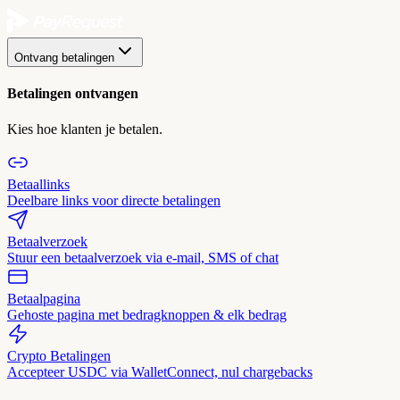
Ontvang betalingen
Betalingen ontvangen
Kies hoe klanten je betalen.
Betaallinks
Deelbare links voor directe betalingen
Betaalverzoek
Stuur een betaalverzoek via e-mail, SMS of chat
Betaalpagina
Gehoste pagina met bedragknoppen & elk bedrag
Crypto Betalingen
Accepteer USDC via WalletConnect, nul chargebacks