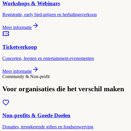
Workshops & Webinars
Registratie, early bird-prijzen en herhalingsverkoop
Meer informatie
Ticketverkoop
Concerten, feesten en entertainment-evenementen
Meer informatie
Community & Non-profit
Voor organisaties die het verschil maken
Non-profits & Goede Doelen
Donaties, terugkerende giften en fondsenwerving