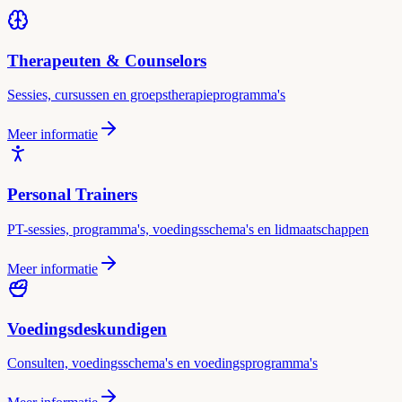
Therapeuten & Counselors
Sessies, cursussen en groepstherapieprogramma's
Meer informatie
Personal Trainers
PT-sessies, programma's, voedingsschema's en lidmaatschappen
Meer informatie
Voedingsdeskundigen
Consulten, voedingsschema's en voedingsprogramma's