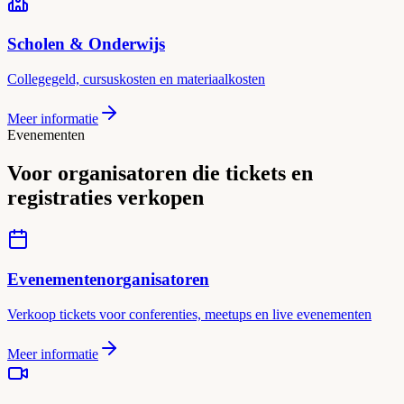
Scholen & Onderwijs
Collegegeld, cursuskosten en materiaalkosten
Meer informatie
Evenementen
Voor organisatoren die tickets en
registraties verkopen
Evenementenorganisatoren
Verkoop tickets voor conferenties, meetups en live evenementen
Meer informatie