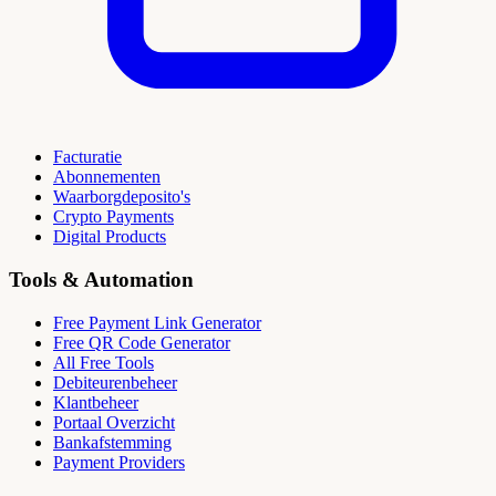
Facturatie
Abonnementen
Waarborgdeposito's
Crypto Payments
Digital Products
Tools & Automation
Free Payment Link Generator
Free QR Code Generator
All Free Tools
Debiteurenbeheer
Klantbeheer
Portaal Overzicht
Bankafstemming
Payment Providers