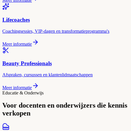
Meer informatie
Lifecoaches
Coachingsessies, VIP-dagen en transformatieprogramma's
Meer informatie
Beauty Professionals
Afspraken, cursussen en klantenlidmaatschappen
Meer informatie
Educatie & Onderwijs
Voor docenten en onderwijzers die kennis
verkopen