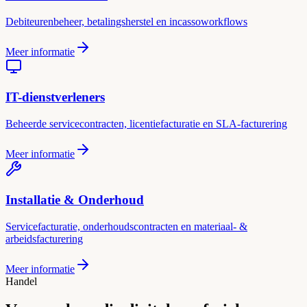
Debiteurenbeheer, betalingsherstel en incassoworkflows
Meer informatie
IT-dienstverleners
Beheerde servicecontracten, licentiefacturatie en SLA-facturering
Meer informatie
Installatie & Onderhoud
Servicefacturatie, onderhoudscontracten en materiaal- &
arbeidsfacturering
Meer informatie
Handel