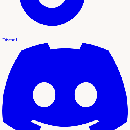
Discord