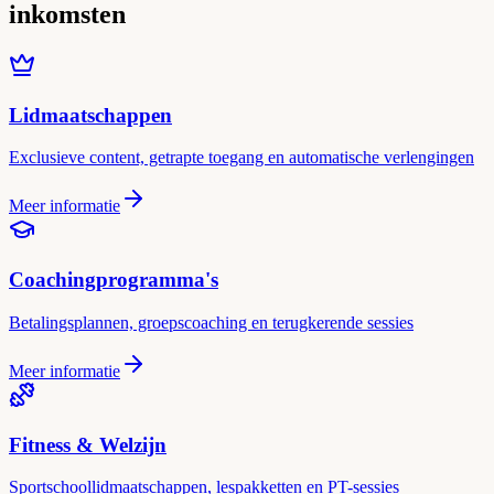
inkomsten
Lidmaatschappen
Exclusieve content, getrapte toegang en automatische verlengingen
Meer informatie
Coachingprogramma's
Betalingsplannen, groepscoaching en terugkerende sessies
Meer informatie
Fitness & Welzijn
Sportschoollidmaatschappen, lespakketten en PT-sessies