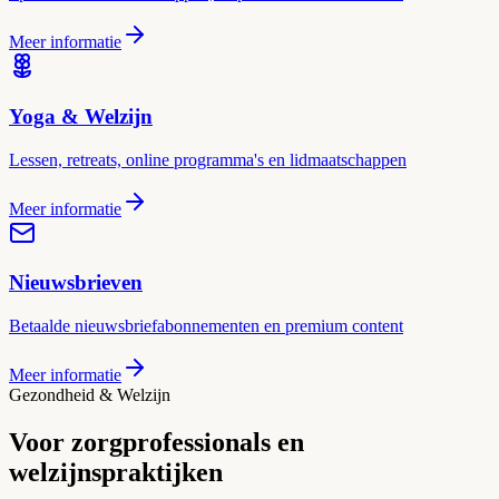
Meer informatie
Yoga & Welzijn
Lessen, retreats, online programma's en lidmaatschappen
Meer informatie
Nieuwsbrieven
Betaalde nieuwsbriefabonnementen en premium content
Meer informatie
Gezondheid & Welzijn
Voor zorgprofessionals en
welzijnspraktijken