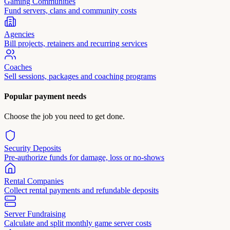
Gaming Communities
Fund servers, clans and community costs
Agencies
Bill projects, retainers and recurring services
Coaches
Sell sessions, packages and coaching programs
Popular payment needs
Choose the job you need to get done.
Security Deposits
Pre-authorize funds for damage, loss or no-shows
Rental Companies
Collect rental payments and refundable deposits
Server Fundraising
Calculate and split monthly game server costs