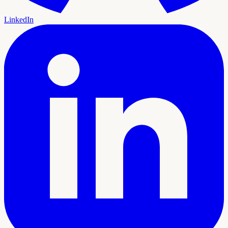
LinkedIn