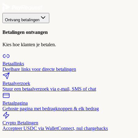
Ontvang betalingen
Betalingen ontvangen
Kies hoe klanten je betalen.
Betaallinks
Deelbare links voor directe betalingen
Betaalverzoek
Stuur een betaalverzoek via e-mail, SMS of chat
Betaalpagina
Gehoste pagina met bedragknoppen & elk bedrag
Crypto Betalingen
Accepteer USDC via WalletConnect, nul chargebacks