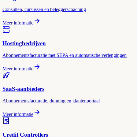
Consulten, cursussen en beleggerscoaching
Meer informatie
Hostingbedrijven
Abonnementsfacturatie met SEPA en automatische verlengingen
Meer informatie
SaaS-aanbieders
Abonnementsfacturatie, dunning en klantenportaal
Meer informatie
Credit Controllers