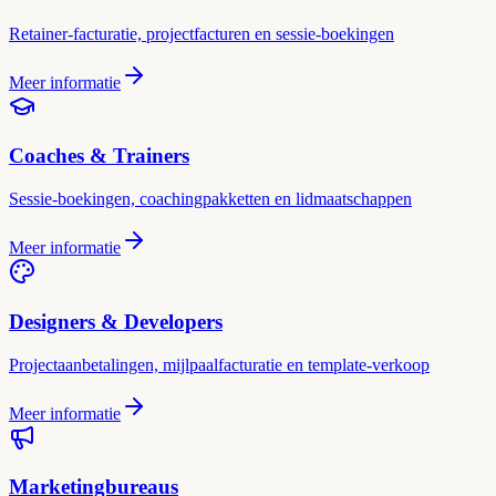
Retainer-facturatie, projectfacturen en sessie-boekingen
Meer informatie
Coaches & Trainers
Sessie-boekingen, coachingpakketten en lidmaatschappen
Meer informatie
Designers & Developers
Projectaanbetalingen, mijlpaalfacturatie en template-verkoop
Meer informatie
Marketingbureaus