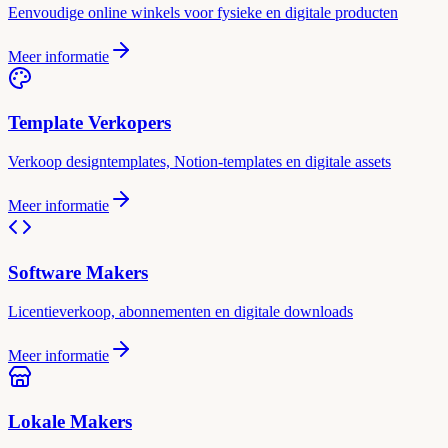
Eenvoudige online winkels voor fysieke en digitale producten
Meer informatie
Template Verkopers
Verkoop designtemplates, Notion-templates en digitale assets
Meer informatie
Software Makers
Licentieverkoop, abonnementen en digitale downloads
Meer informatie
Lokale Makers