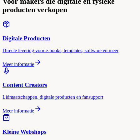
Voor makers die digitale en fysieke
producten verkopen
Digitale Producten
Directe levering voor e-books, templates, software en meer
Meer informatie
Content Creators
Lidmaatschappen, digitale producten en fansupport
Meer informatie
Kleine Webshops