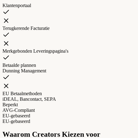
Klantenportaal
Terugkerende Facturatie
Merkgebonden Leveringspagina's
Betaalde plannen
Dunning Management
EU Betaalmethoden
iDEAL, Bancontact, SEPA
Beperkt
AVG-Compliant
EU-gebaseerd
EU-gebaseerd
Waarom Creators Kiezen voor