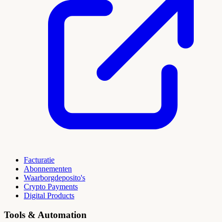
Facturatie
Abonnementen
Waarborgdeposito's
Crypto Payments
Digital Products
Tools & Automation