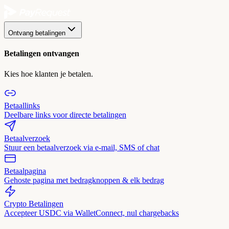
Ontvang betalingen
Betalingen ontvangen
Kies hoe klanten je betalen.
Betaallinks
Deelbare links voor directe betalingen
Betaalverzoek
Stuur een betaalverzoek via e-mail, SMS of chat
Betaalpagina
Gehoste pagina met bedragknoppen & elk bedrag
Crypto Betalingen
Accepteer USDC via WalletConnect, nul chargebacks