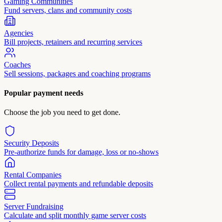
Gaming Communities
Fund servers, clans and community costs
Agencies
Bill projects, retainers and recurring services
Coaches
Sell sessions, packages and coaching programs
Popular payment needs
Choose the job you need to get done.
Security Deposits
Pre-authorize funds for damage, loss or no-shows
Rental Companies
Collect rental payments and refundable deposits
Server Fundraising
Calculate and split monthly game server costs