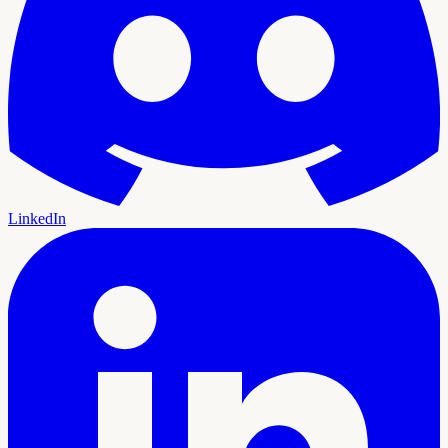
LinkedIn