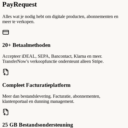
PayRequest
Alles wat je nodig hebt om digitale producten, abonnementen en
meer te verkopen.
20+ Betaalmethoden
Accepteer iDEAL, SEPA, Bancontact, Klarna en meer.
TransferNow's verkoopfunctie ondersteunt alleen Stripe.
Compleet Facturatieplatform
Meer dan bestandslevering. Facturatie, abonnementen,
klantenportaal en dunning management.
25 GB Bestandsondersteuning