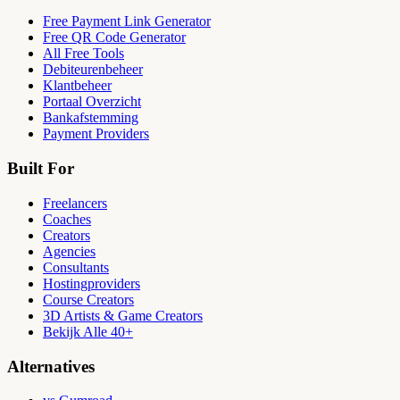
Free Payment Link Generator
Free QR Code Generator
All Free Tools
Debiteurenbeheer
Klantbeheer
Portaal Overzicht
Bankafstemming
Payment Providers
Built For
Freelancers
Coaches
Creators
Agencies
Consultants
Hostingproviders
Course Creators
3D Artists & Game Creators
Bekijk Alle 40+
Alternatives