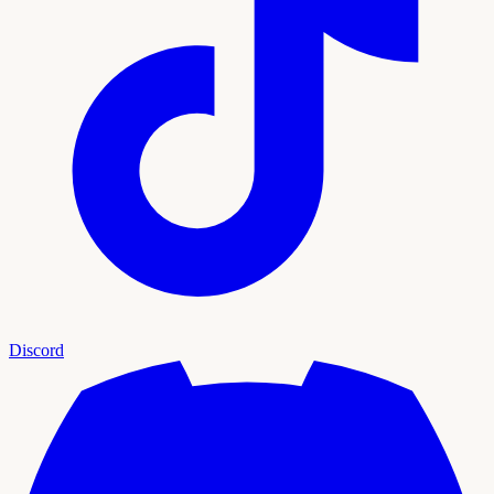
Discord