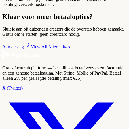
betalingsverwerkingskosten.
Klaar voor meer betaalopties?
Sluit je aan bij duizenden creators die de overstap hebben gemaakt.
Gratis om te starten, geen creditcard nodig.
Aan de slag
View All Alternatives
Gratis facturatieplatform — betaallinks, betaalverzoeken, facturatie
en een gehoste betaalpagina. Met Stripe, Mollie of PayPal. Betaal
alleen 2% per geslaagde betaling (max €25).
X (Twitter)