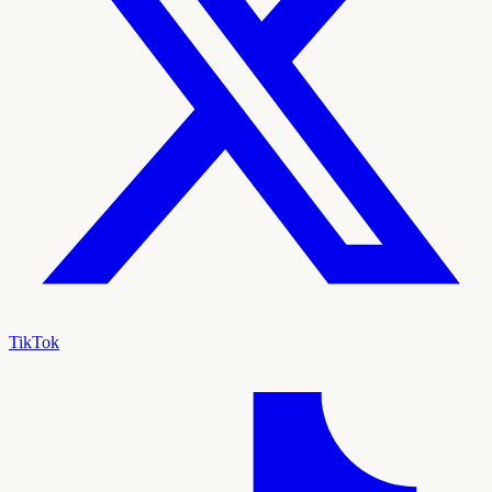
TikTok