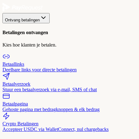
Ontvang betalingen
Betalingen ontvangen
Kies hoe klanten je betalen.
Betaallinks
Deelbare links voor directe betalingen
Betaalverzoek
Stuur een betaalverzoek via e-mail, SMS of chat
Betaalpagina
Gehoste pagina met bedragknoppen & elk bedrag
Crypto Betalingen
Accepteer USDC via WalletConnect, nul chargebacks