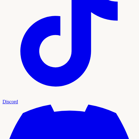
Discord