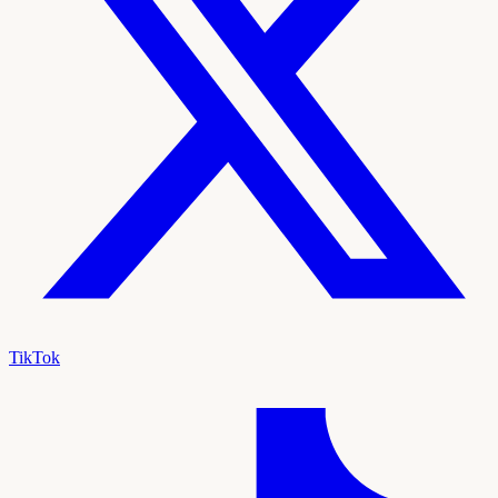
TikTok