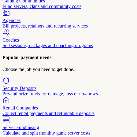
Gaming Communities
Fund servers, clans and community costs
Agencies
Bill projects, retainers and recurring services
Coaches
Sell sessions, packages and coaching programs
Popular payment needs
Choose the job you need to get done.
Security Deposits
Pre-authorize funds for damage, loss or no-shows
Rental Companies
Collect rental payments and refundable deposits
Server Fundraising
Calculate and split monthly game server costs