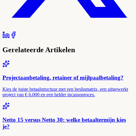
Gerelateerde Artikelen
Projectaanbetaling, retainer of mijlpaalbetaling?
Kies de juiste betaalstructuur met een beslismatrix, een uitgewerkt
project van € 6.000 en een helder incassoproces.
Netto 15 versus Netto 30: welke betaaltermijn kies
je?