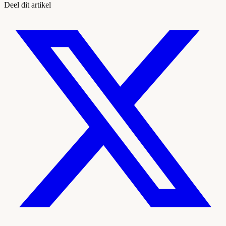
Deel dit artikel