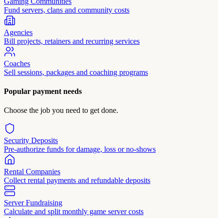
Gaming Communities
Fund servers, clans and community costs
Agencies
Bill projects, retainers and recurring services
Coaches
Sell sessions, packages and coaching programs
Popular payment needs
Choose the job you need to get done.
Security Deposits
Pre-authorize funds for damage, loss or no-shows
Rental Companies
Collect rental payments and refundable deposits
Server Fundraising
Calculate and split monthly game server costs