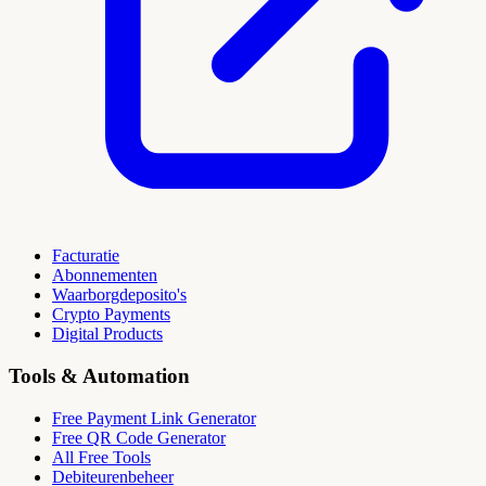
Facturatie
Abonnementen
Waarborgdeposito's
Crypto Payments
Digital Products
Tools & Automation
Free Payment Link Generator
Free QR Code Generator
All Free Tools
Debiteurenbeheer