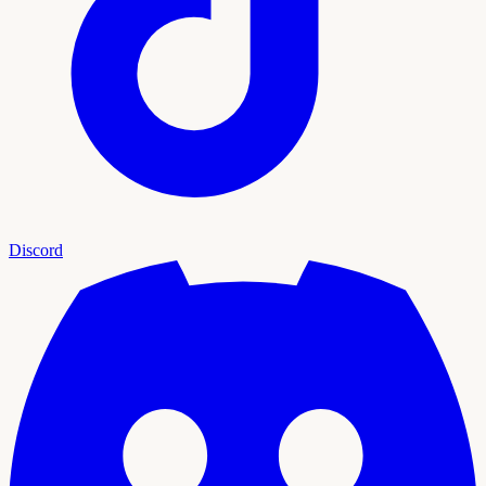
Discord