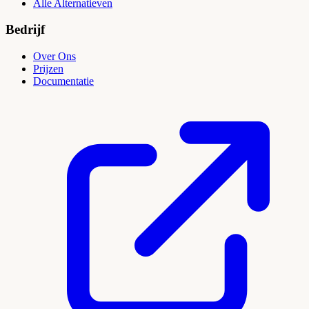
Alle Alternatieven
Bedrijf
Over Ons
Prijzen
Documentatie