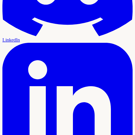
LinkedIn