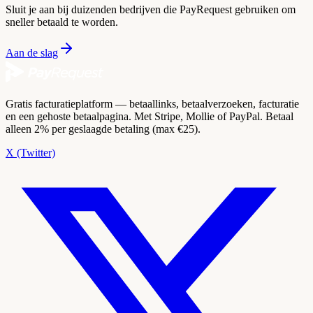
Sluit je aan bij duizenden bedrijven die PayRequest gebruiken om
sneller betaald te worden.
Aan de slag
Gratis facturatieplatform — betaallinks, betaalverzoeken, facturatie
en een gehoste betaalpagina. Met Stripe, Mollie of PayPal. Betaal
alleen 2% per geslaagde betaling (max €25).
X (Twitter)