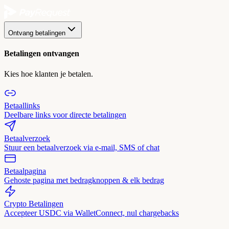
Ontvang betalingen
Betalingen ontvangen
Kies hoe klanten je betalen.
Betaallinks
Deelbare links voor directe betalingen
Betaalverzoek
Stuur een betaalverzoek via e-mail, SMS of chat
Betaalpagina
Gehoste pagina met bedragknoppen & elk bedrag
Crypto Betalingen
Accepteer USDC via WalletConnect, nul chargebacks