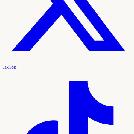
TikTok