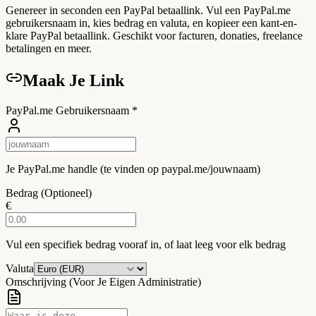
Genereer in seconden een PayPal betaallink. Vul een PayPal.me
gebruikersnaam in, kies bedrag en valuta, en kopieer een kant-en-
klare PayPal betaallink. Geschikt voor facturen, donaties, freelance
betalingen en meer.
Maak Je Link
PayPal.me Gebruikersnaam
*
Je PayPal.me handle (te vinden op paypal.me/jouwnaam)
Bedrag (Optioneel)
€
Vul een specifiek bedrag vooraf in, of laat leeg voor elk bedrag
Valuta
Omschrijving (Voor Je Eigen Administratie)