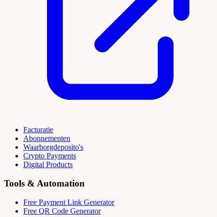
Facturatie
Abonnementen
Waarborgdeposito's
Crypto Payments
Digital Products
Tools & Automation
Free Payment Link Generator
Free QR Code Generator