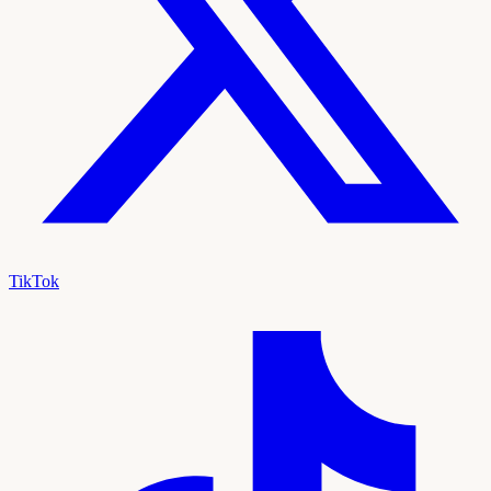
TikTok