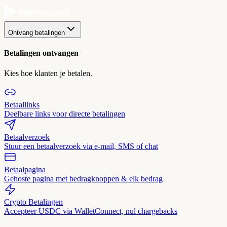
Ontvang betalingen
Betalingen ontvangen
Kies hoe klanten je betalen.
Betaallinks
Deelbare links voor directe betalingen
Betaalverzoek
Stuur een betaalverzoek via e-mail, SMS of chat
Betaalpagina
Gehoste pagina met bedragknoppen & elk bedrag
Crypto Betalingen
Accepteer USDC via WalletConnect, nul chargebacks