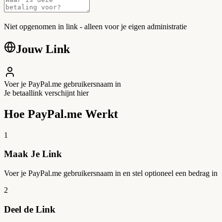
Niet opgenomen in link - alleen voor je eigen administratie
Jouw Link
Voer je PayPal.me gebruikersnaam in
Je betaallink verschijnt hier
Hoe PayPal.me Werkt
1
Maak Je Link
Voer je PayPal.me gebruikersnaam in en stel optioneel een bedrag in
2
Deel de Link