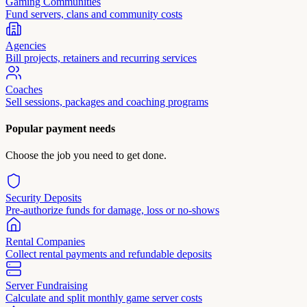
Gaming Communities
Fund servers, clans and community costs
Agencies
Bill projects, retainers and recurring services
Coaches
Sell sessions, packages and coaching programs
Popular payment needs
Choose the job you need to get done.
Security Deposits
Pre-authorize funds for damage, loss or no-shows
Rental Companies
Collect rental payments and refundable deposits
Server Fundraising
Calculate and split monthly game server costs