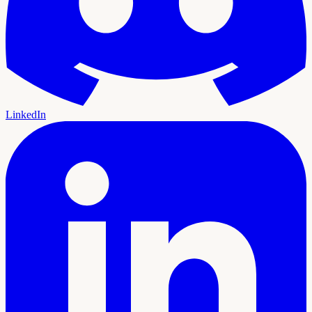
LinkedIn