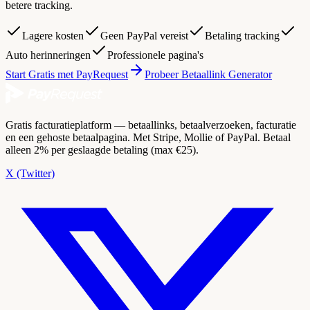
betere tracking.
Lagere kosten
Geen PayPal vereist
Betaling tracking
Auto herinneringen
Professionele pagina's
Start Gratis met PayRequest
Probeer Betaallink Generator
Gratis facturatieplatform — betaallinks, betaalverzoeken, facturatie
en een gehoste betaalpagina. Met Stripe, Mollie of PayPal. Betaal
alleen 2% per geslaagde betaling (max €25).
X (Twitter)