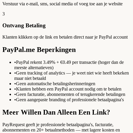
Verstuur via e-mail, sms, social media of voeg toe aan je website
3
Ontvang Betaling
Klanten klikken op de link en betalen direct naar je PayPal account
PayPal.me Beperkingen
•
PayPal rekent 3.49% + €0.49 per transactie (hoger dan de
meeste alternatieven)
•
Geen tracking of analytics — je weet niet wie heeft bekeken
maar niet betaald
•
Geen automatische betalingsherinneringen
•
Klanten hebben een PayPal account nodig om te betalen
•
Geen facturatie, abonnementen of terugkerende betalingen
•
Geen aangepaste branding of professionele betaalpagina's
Meer Willen Dan Alleen Een Link?
PayRequest geeft je professionele betaalpagina's, facturatie,
abonnementen en 20+ betaalmethoden — met lagere kosten en