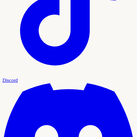
Discord