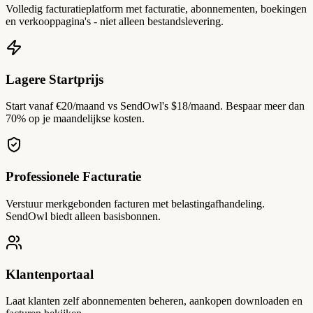
Volledig facturatieplatform met facturatie, abonnementen, boekingen
en verkooppagina's - niet alleen bestandslevering.
Lagere Startprijs
Start vanaf €20/maand vs SendOwl's $18/maand. Bespaar meer dan
70% op je maandelijkse kosten.
Professionele Facturatie
Verstuur merkgebonden facturen met belastingafhandeling.
SendOwl biedt alleen basisbonnen.
Klantenportaal
Laat klanten zelf abonnementen beheren, aankopen downloaden en