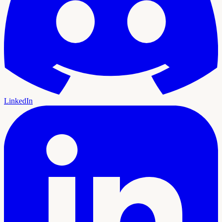
LinkedIn