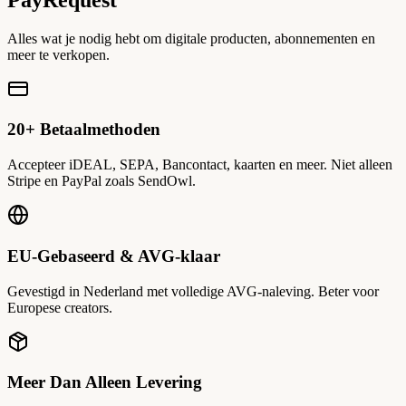
Alles wat je nodig hebt om digitale producten, abonnementen en
meer te verkopen.
20+ Betaalmethoden
Accepteer iDEAL, SEPA, Bancontact, kaarten en meer. Niet alleen
Stripe en PayPal zoals SendOwl.
EU-Gebaseerd & AVG-klaar
Gevestigd in Nederland met volledige AVG-naleving. Beter voor
Europese creators.
Meer Dan Alleen Levering