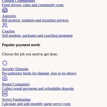
Gaming Communities
Fund servers, clans and community costs
Agencies
Bill projects, retainers and recurring services
Coaches
Sell sessions, packages and coaching programs
Popular payment needs
Choose the job you need to get done.
Security Deposits
Pre-authorize funds for damage, loss or no-shows
Rental Companies
Collect rental payments and refundable deposits
Server Fundraising
Calculate and split monthly game server costs