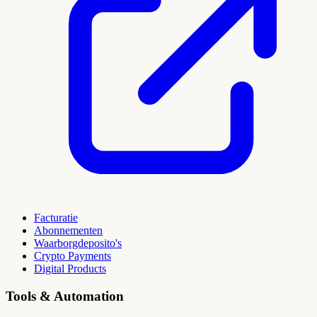
Facturatie
Abonnementen
Waarborgdeposito's
Crypto Payments
Digital Products
Tools & Automation