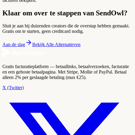
facturen bekijken.
Klaar om over te stappen van SendOwl?
Sluit je aan bij duizenden creators die de overstap hebben gemaakt.
Gratis om te starten, geen creditcard nodig.
Aan de slag
Bekijk Alle Alternatieven
Gratis facturatieplatform — betaallinks, betaalverzoeken, facturatie
en een gehoste betaalpagina. Met Stripe, Mollie of PayPal. Betaal
alleen 2% per geslaagde betaling (max €25).
X (Twitter)