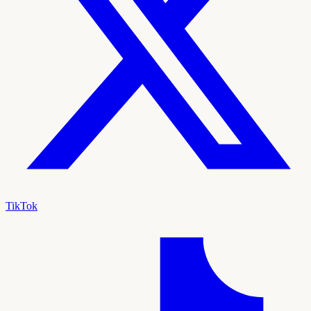
TikTok