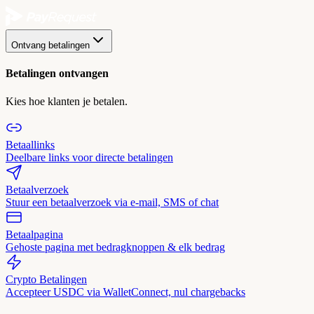
Ontvang betalingen
Betalingen ontvangen
Kies hoe klanten je betalen.
Betaallinks
Deelbare links voor directe betalingen
Betaalverzoek
Stuur een betaalverzoek via e-mail, SMS of chat
Betaalpagina
Gehoste pagina met bedragknoppen & elk bedrag
Crypto Betalingen
Accepteer USDC via WalletConnect, nul chargebacks