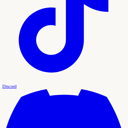
Discord