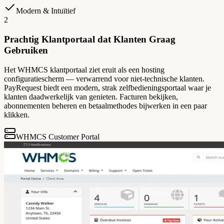
Modern & Intuïtief
2
Prachtig Klantportaal dat Klanten Graag
Gebruiken
Het WHMCS klantportaal ziet eruit als een hosting
configuratiescherm — verwarrend voor niet-technische klanten.
PayRequest biedt een modern, strak zelfbedieningsportaal waar je
klanten daadwerkelijk van genieten. Facturen bekijken,
abonnementen beheren en betaalmethodes bijwerken in een paar
klikken.
WHMCS Customer Portal