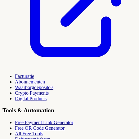
Facturatie
Abonnementen
Waarborgdeposito's
Crypto Payments
Digital Products
Tools & Automation
Free Payment Link Generator
Free QR Code Generator
All Free Tools