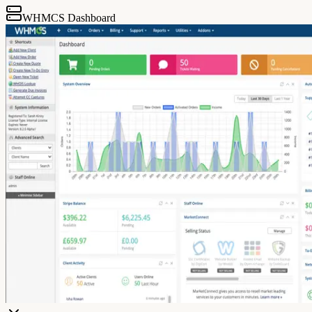
WHMCS Dashboard