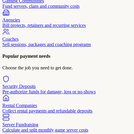
Gaming Communities
Fund servers, clans and community costs
Agencies
Bill projects, retainers and recurring services
Coaches
Sell sessions, packages and coaching programs
Popular payment needs
Choose the job you need to get done.
Security Deposits
Pre-authorize funds for damage, loss or no-shows
Rental Companies
Collect rental payments and refundable deposits
Server Fundraising
Calculate and split monthly game server costs