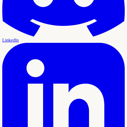
LinkedIn