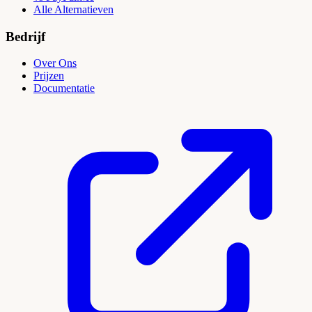
Alle Alternatieven
Bedrijf
Over Ons
Prijzen
Documentatie