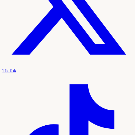
TikTok