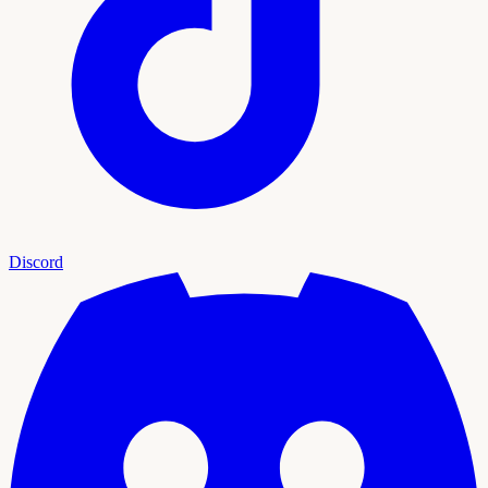
Discord