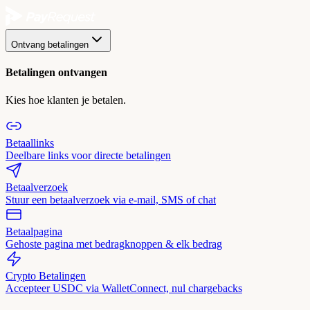
Ontvang betalingen
Betalingen ontvangen
Kies hoe klanten je betalen.
Betaallinks
Deelbare links voor directe betalingen
Betaalverzoek
Stuur een betaalverzoek via e-mail, SMS of chat
Betaalpagina
Gehoste pagina met bedragknoppen & elk bedrag
Crypto Betalingen
Accepteer USDC via WalletConnect, nul chargebacks