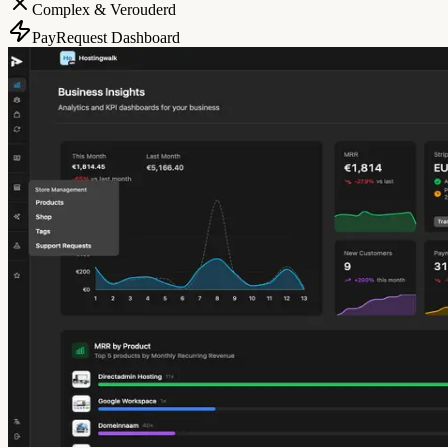
Complex & Verouderd
PayRequest Dashboard