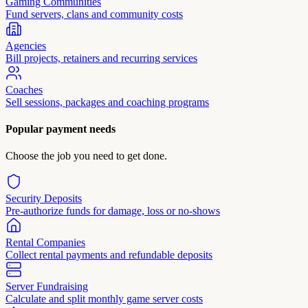
Gaming Communities
Fund servers, clans and community costs
Agencies
Bill projects, retainers and recurring services
Coaches
Sell sessions, packages and coaching programs
Popular payment needs
Choose the job you need to get done.
Security Deposits
Pre-authorize funds for damage, loss or no-shows
Rental Companies
Collect rental payments and refundable deposits
Server Fundraising
Calculate and split monthly game server costs