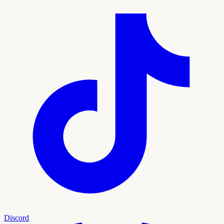
Discord