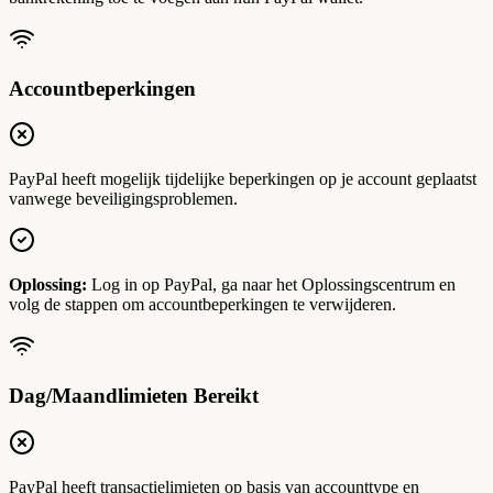
Accountbeperkingen
PayPal heeft mogelijk tijdelijke beperkingen op je account geplaatst
vanwege beveiligingsproblemen.
Oplossing:
Log in op PayPal, ga naar het Oplossingscentrum en
volg de stappen om accountbeperkingen te verwijderen.
Dag/Maandlimieten Bereikt
PayPal heeft transactielimieten op basis van accounttype en