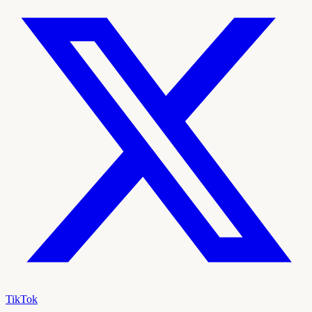
TikTok