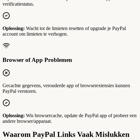
verificatiestatus.
Oplossing:
Wacht tot de limieten resetten of upgrade je PayPal
account om limieten te verhogen.
Browser of App Problemen
Gecachte gegevens, verouderde app of browserextensies kunnen
PayPal verstoren.
Oplossing:
Wis browsercache, update de PayPal app of probeer een
andere browser/apparaat.
Waarom PayPal Links Vaak Mislukken