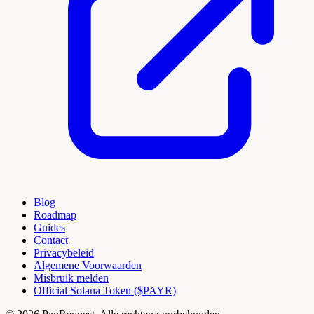
Blog
Roadmap
Guides
Contact
Privacybeleid
Algemene Voorwaarden
Misbruik melden
Official Solana Token ($PAYR)