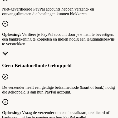
Niet-geverifieerde PayPal accounts hebben verzend- en
ontvangstlimieten die betalingen kunnen blokkeren.
Oplossing:
Verifieer je PayPal account door je e-mail te bevestigen,
een bankrekening te koppelen en indien nodig een legitimatiebewijs
te verstrekken.
Geen Betaalmethode Gekoppeld
De verzender heeft een geldige betaalmethode (kaart of bank) nodig
die gekoppeld is aan hun PayPal account.
Oplossing:
Vraag de verzender om een betaalkaart, creditcard of
bankrekening toe te voegen aan hun PayPal wallet.