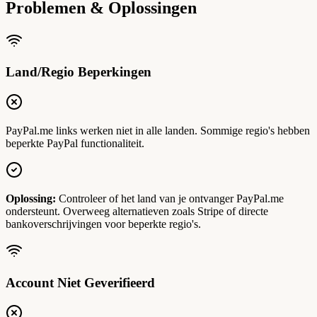
Problemen & Oplossingen
Land/Regio Beperkingen
PayPal.me links werken niet in alle landen. Sommige regio's hebben
beperkte PayPal functionaliteit.
Oplossing:
Controleer of het land van je ontvanger PayPal.me
ondersteunt. Overweeg alternatieven zoals Stripe of directe
bankoverschrijvingen voor beperkte regio's.
Account Niet Geverifieerd