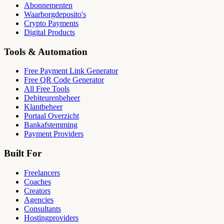
Abonnementen
Waarborgdeposito's
Crypto Payments
Digital Products
Tools & Automation
Free Payment Link Generator
Free QR Code Generator
All Free Tools
Debiteurenbeheer
Klantbeheer
Portaal Overzicht
Bankafstemming
Payment Providers
Built For
Freelancers
Coaches
Creators
Agencies
Consultants
Hostingproviders