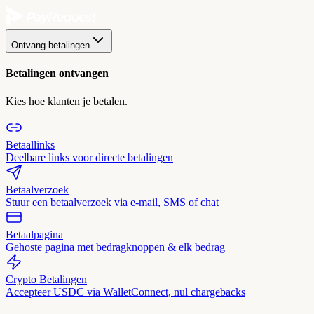
Ontvang betalingen
Betalingen ontvangen
Kies hoe klanten je betalen.
Betaallinks
Deelbare links voor directe betalingen
Betaalverzoek
Stuur een betaalverzoek via e-mail, SMS of chat
Betaalpagina
Gehoste pagina met bedragknoppen & elk bedrag
Crypto Betalingen
Accepteer USDC via WalletConnect, nul chargebacks