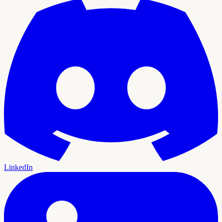
LinkedIn