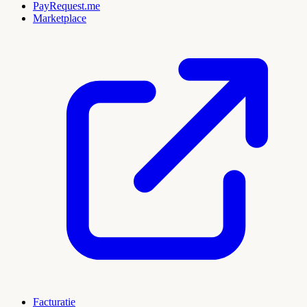
PayRequest.me
Marketplace
Facturatie