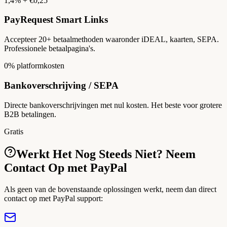
1,4% + €0,25
PayRequest Smart Links
Accepteer 20+ betaalmethoden waaronder iDEAL, kaarten, SEPA.
Professionele betaalpagina's.
0% platformkosten
Bankoverschrijving / SEPA
Directe bankoverschrijvingen met nul kosten. Het beste voor grotere
B2B betalingen.
Gratis
Werkt Het Nog Steeds Niet? Neem
Contact Op met PayPal
Als geen van de bovenstaande oplossingen werkt, neem dan direct
contact op met PayPal support: