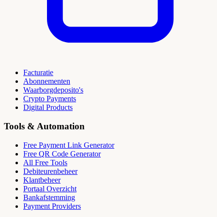
Facturatie
Abonnementen
Waarborgdeposito's
Crypto Payments
Digital Products
Tools & Automation
Free Payment Link Generator
Free QR Code Generator
All Free Tools
Debiteurenbeheer
Klantbeheer
Portaal Overzicht
Bankafstemming
Payment Providers