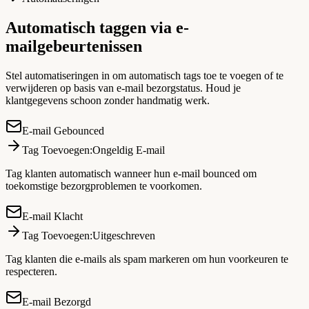
Automatisch taggen via e-
mailgebeurtenissen
Stel automatiseringen in om automatisch tags toe te voegen of te
verwijderen op basis van e-mail bezorgstatus. Houd je
klantgegevens schoon zonder handmatig werk.
E-mail Gebounced
Tag Toevoegen
:
Ongeldig E-mail
Tag klanten automatisch wanneer hun e-mail bounced om
toekomstige bezorgproblemen te voorkomen.
E-mail Klacht
Tag Toevoegen
:
Uitgeschreven
Tag klanten die e-mails als spam markeren om hun voorkeuren te
respecteren.
E-mail Bezorgd