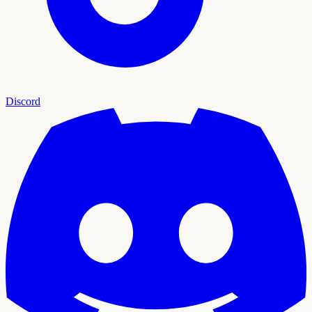
Discord