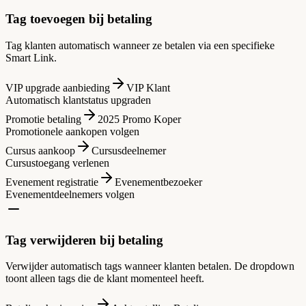
Tag toevoegen bij betaling
Tag klanten automatisch wanneer ze betalen via een specifieke
Smart Link.
VIP upgrade aanbieding
VIP Klant
Automatisch klantstatus upgraden
Promotie betaling
2025 Promo Koper
Promotionele aankopen volgen
Cursus aankoop
Cursusdeelnemer
Cursustoegang verlenen
Evenement registratie
Evenementbezoeker
Evenementdeelnemers volgen
Tag verwijderen bij betaling
Verwijder automatisch tags wanneer klanten betalen. De dropdown
toont alleen tags die de klant momenteel heeft.