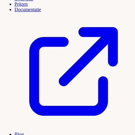
Prijzen
Documentatie
Blog