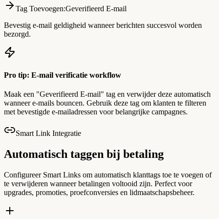
Tag Toevoegen
:
Geverifieerd E-mail
Bevestig e-mail geldigheid wanneer berichten succesvol worden
bezorgd.
Pro tip: E-mail verificatie workflow
Maak een "Geverifieerd E-mail" tag en verwijder deze automatisch
wanneer e-mails bouncen. Gebruik deze tag om klanten te filteren
met bevestigde e-mailadressen voor belangrijke campagnes.
Smart Link Integratie
Automatisch taggen bij betaling
Configureer Smart Links om automatisch klanttags toe te voegen of
te verwijderen wanneer betalingen voltooid zijn. Perfect voor
upgrades, promoties, proefconversies en lidmaatschapsbeheer.