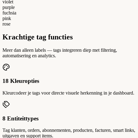
violet
purple
fuchsia
pink
rose
Krachtige tag functies
Meer dan alleen labels — tags integreren diep met filtering,
automatisering en analytics.
18 Kleuropties
Kleurcodeer je tags voor directe visuele herkenning in je dashboard.
8 Entiteittypes
Tag klanten, orders, abonnementen, producten, facturen, smart links,
uitgaven en support items.