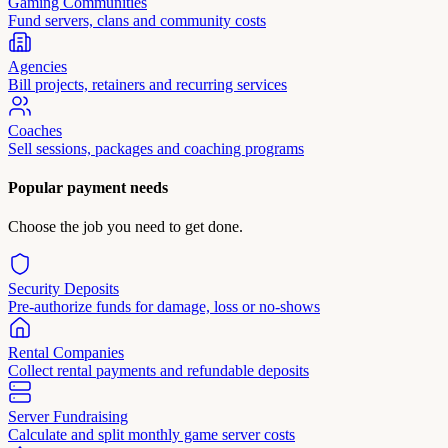
Gaming Communities
Fund servers, clans and community costs
Agencies
Bill projects, retainers and recurring services
Coaches
Sell sessions, packages and coaching programs
Popular payment needs
Choose the job you need to get done.
Security Deposits
Pre-authorize funds for damage, loss or no-shows
Rental Companies
Collect rental payments and refundable deposits
Server Fundraising
Calculate and split monthly game server costs