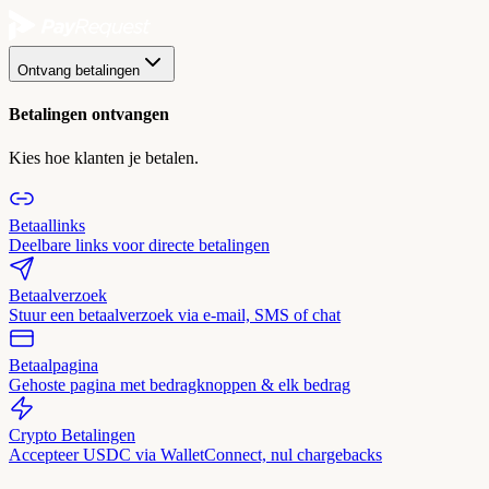
Ontvang betalingen
Betalingen ontvangen
Kies hoe klanten je betalen.
Betaallinks
Deelbare links voor directe betalingen
Betaalverzoek
Stuur een betaalverzoek via e-mail, SMS of chat
Betaalpagina
Gehoste pagina met bedragknoppen & elk bedrag
Crypto Betalingen
Accepteer USDC via WalletConnect, nul chargebacks