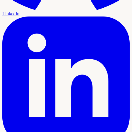
LinkedIn