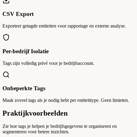
CSV Export
Exporteer getagde entiteiten voor rapportage en externe analyse.
Per-bedrijf Isolatie
Tags zijn volledig privé voor je bedrijfsaccount.
Onbeperkte Tags
Maak zoveel tags als je nodig hebt per entiteittype. Geen limieten.
Praktijkvoorbeelden
Zie hoe tags je helpen je bedrijfsgegevens te organiseren en
segmenteren voor betere inzichten.