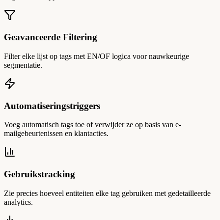
Geavanceerde Filtering
Filter elke lijst op tags met EN/OF logica voor nauwkeurige
segmentatie.
Automatiseringstriggers
Voeg automatisch tags toe of verwijder ze op basis van e-
mailgebeurtenissen en klantacties.
Gebruikstracking
Zie precies hoeveel entiteiten elke tag gebruiken met gedetailleerde
analytics.