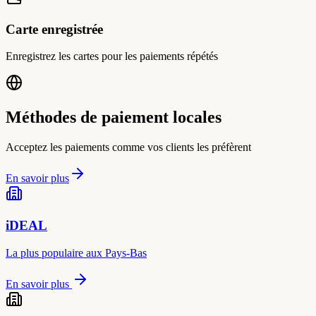
Carte enregistrée
Enregistrez les cartes pour les paiements répétés
Méthodes de paiement locales
Acceptez les paiements comme vos clients les préfèrent
En savoir plus
iDEAL
La plus populaire aux Pays-Bas
En savoir plus