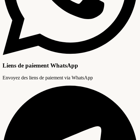
Liens de paiement WhatsApp
Envoyez des liens de paiement via WhatsApp