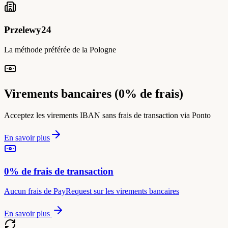
Przelewy24
La méthode préférée de la Pologne
Virements bancaires (0% de frais)
Acceptez les virements IBAN sans frais de transaction via Ponto
En savoir plus
0% de frais de transaction
Aucun frais de PayRequest sur les virements bancaires
En savoir plus