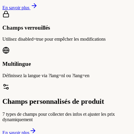
En savoir plus
Champs verrouillés
Utilisez disabled=true pour empêcher les modifications
Multilingue
Définissez la langue via ?lang=nl ou ?lang=en
Champs personnalisés de produit
7 types de champs pour collecter des infos et ajuster les prix
dynamiquement
En savoir plus