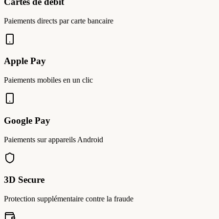
Cartes de débit
Paiements directs par carte bancaire
Apple Pay
Paiements mobiles en un clic
Google Pay
Paiements sur appareils Android
3D Secure
Protection supplémentaire contre la fraude