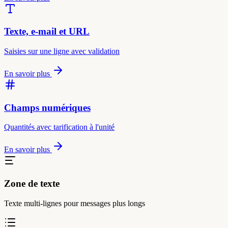
Texte, e-mail et URL
Saisies sur une ligne avec validation
En savoir plus
Champs numériques
Quantités avec tarification à l'unité
En savoir plus
Zone de texte
Texte multi-lignes pour messages plus longs