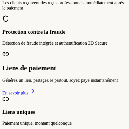
Les clients reçoivent des reçus professionnels immédiatement après
le paiement
Protection contre la fraude
Détection de fraude intégrée et authentification 3D Secure
Liens de paiement
Générez un lien, partagez-le partout, soyez payé instantanément
En savoir plus
Liens uniques
Paiement unique, montant quelconque