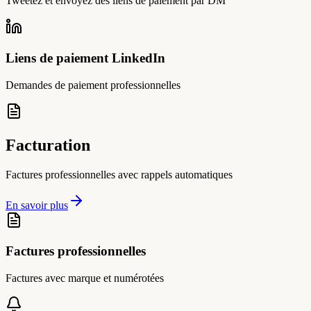
Tweetez et envoyez des liens de paiement par DM
Liens de paiement LinkedIn
Demandes de paiement professionnelles
Facturation
Factures professionnelles avec rappels automatiques
En savoir plus
Factures professionnelles
Factures avec marque et numérotées