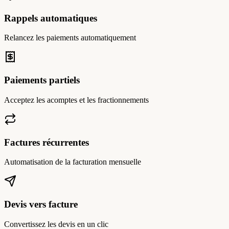
Rappels automatiques
Relancez les paiements automatiquement
Paiements partiels
Acceptez les acomptes et les fractionnements
Factures récurrentes
Automatisation de la facturation mensuelle
Devis vers facture
Convertissez les devis en un clic