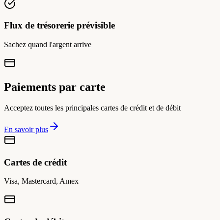
Flux de trésorerie prévisible
Sachez quand l'argent arrive
Paiements par carte
Acceptez toutes les principales cartes de crédit et de débit
En savoir plus
Cartes de crédit
Visa, Mastercard, Amex