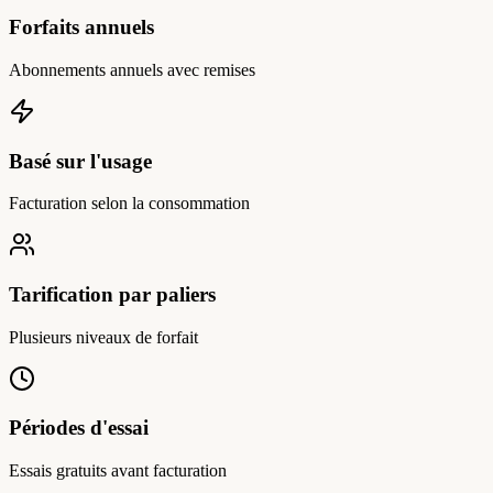
Forfaits annuels
Abonnements annuels avec remises
Basé sur l'usage
Facturation selon la consommation
Tarification par paliers
Plusieurs niveaux de forfait
Périodes d'essai
Essais gratuits avant facturation