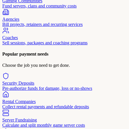
Gaming Communities
Fund servers, clans and community costs
Agencies
Bill projects, retainers and recurring services
Coaches
Sell sessions, packages and coaching programs
Popular payment needs
Choose the job you need to get done.
Security Deposits
Pre-authorize funds for damage, loss or no-shows
Rental Companies
Collect rental payments and refundable deposits
Server Fundraising
Calculate and split monthly game server costs