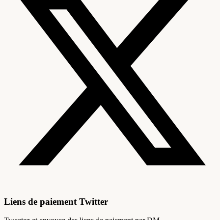
Liens de paiement Twitter