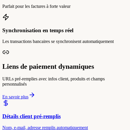
Parfait pour les factures à forte valeur
Synchronisation en temps réel
Les transactions bancaires se synchronisent automatiquement
Liens de paiement dynamiques
URLs pré-remplies avec infos client, produits et champs
personnalisés
En savoir plus
Détails client pré-remplis
Nom, e-mail, adresse remplis automatiquement