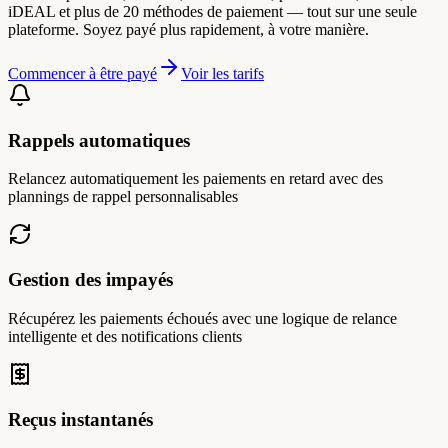
iDEAL et plus de 20 méthodes de paiement — tout sur une seule
plateforme. Soyez payé plus rapidement, à votre manière.
Commencer à être payé
Voir les tarifs
Rappels automatiques
Relancez automatiquement les paiements en retard avec des
plannings de rappel personnalisables
Gestion des impayés
Récupérez les paiements échoués avec une logique de relance
intelligente et des notifications clients
Reçus instantanés