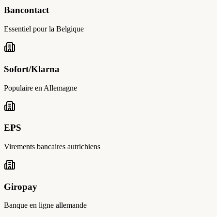
Bancontact
Essentiel pour la Belgique
Sofort/Klarna
Populaire en Allemagne
EPS
Virements bancaires autrichiens
Giropay
Banque en ligne allemande