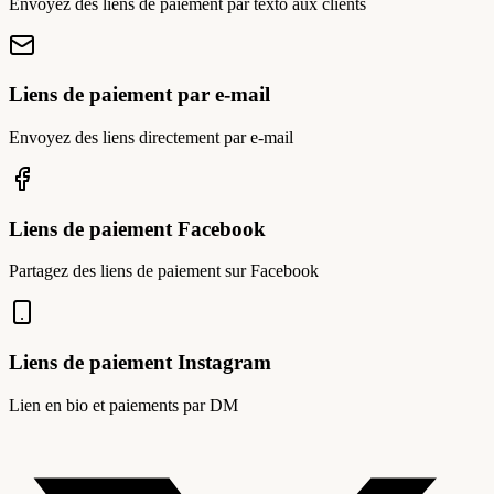
Envoyez des liens de paiement par texto aux clients
Liens de paiement par e-mail
Envoyez des liens directement par e-mail
Liens de paiement Facebook
Partagez des liens de paiement sur Facebook
Liens de paiement Instagram
Lien en bio et paiements par DM