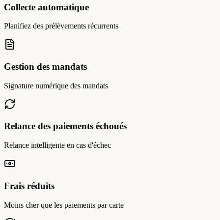
Collecte automatique
Planifiez des prélèvements récurrents
Gestion des mandats
Signature numérique des mandats
Relance des paiements échoués
Relance intelligente en cas d'échec
Frais réduits
Moins cher que les paiements par carte