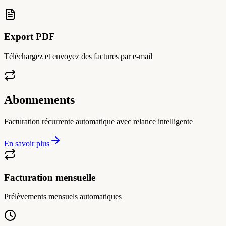
Export PDF
Téléchargez et envoyez des factures par e-mail
Abonnements
Facturation récurrente automatique avec relance intelligente
En savoir plus
Facturation mensuelle
Prélèvements mensuels automatiques