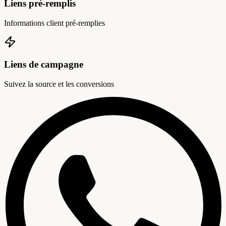
Liens pré-remplis
Informations client pré-remplies
Liens de campagne
Suivez la source et les conversions