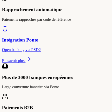
Rapprochement automatique
Paiements rapprochés par code de référence
Intégration Ponto
Open banking via PSD2
En savoir plus
Plus de 3000 banques européennes
Large couverture bancaire via Ponto
Paiements B2B