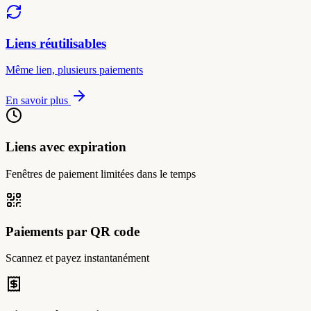
Liens réutilisables
Même lien, plusieurs paiements
En savoir plus
Liens avec expiration
Fenêtres de paiement limitées dans le temps
Paiements par QR code
Scannez et payez instantanément