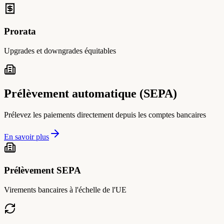
Prorata
Upgrades et downgrades équitables
Prélèvement automatique (SEPA)
Prélevez les paiements directement depuis les comptes bancaires
En savoir plus
Prélèvement SEPA
Virements bancaires à l'échelle de l'UE