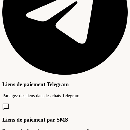
Liens de paiement Telegram
Partagez des liens dans les chats Telegram
Liens de paiement par SMS