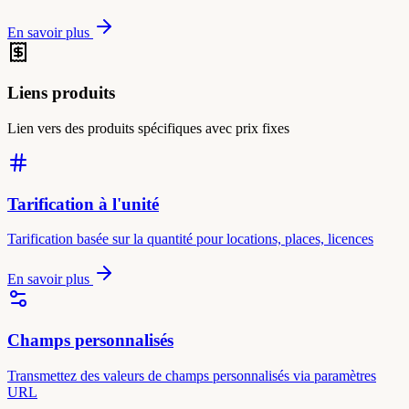
En savoir plus
Liens produits
Lien vers des produits spécifiques avec prix fixes
Tarification à l'unité
Tarification basée sur la quantité pour locations, places, licences
En savoir plus
Champs personnalisés
Transmettez des valeurs de champs personnalisés via paramètres
URL