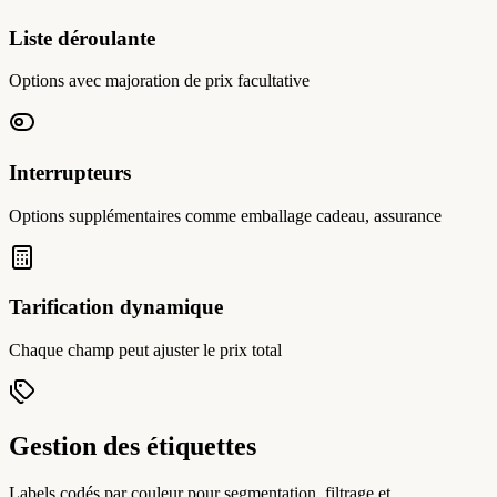
Liste déroulante
Options avec majoration de prix facultative
Interrupteurs
Options supplémentaires comme emballage cadeau, assurance
Tarification dynamique
Chaque champ peut ajuster le prix total
Gestion des étiquettes
Labels codés par couleur pour segmentation, filtrage et