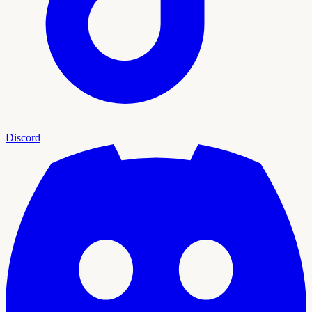
Discord