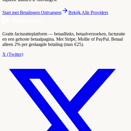
Start met Betalingen Ontvangen
Bekijk Alle Providers
Gratis facturatieplatform — betaallinks, betaalverzoeken, facturatie
en een gehoste betaalpagina. Met Stripe, Mollie of PayPal. Betaal
alleen 2% per geslaagde betaling (max €25).
X (Twitter)