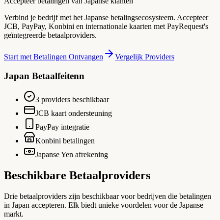
Accepteer betalingen van Japanse klanten
Verbind je bedrijf met het Japanse betalingsecosysteem. Accepteer
JCB, PayPay, Konbini en internationale kaarten met PayRequest's
geïntegreerde betaalproviders.
Start met Betalingen Ontvangen
Vergelijk Providers
Japan Betaalfeitenn
3 providers beschikbaar
JCB kaart ondersteuning
PayPay integratie
Konbini betalingen
Japanse Yen afrekening
Beschikbare Betaalproviders
Drie betaalproviders zijn beschikbaar voor bedrijven die betalingen
in Japan accepteren. Elk biedt unieke voordelen voor de Japanse
markt.