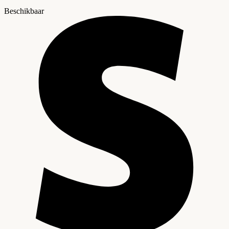
Beschikbaar