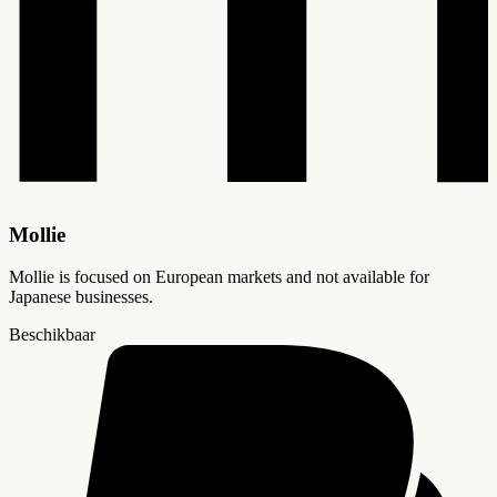
Mollie
Mollie is focused on European markets and not available for
Japanese businesses.
Beschikbaar