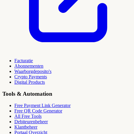
Facturatie
Abonnementen
Waarborgdeposito's
Crypto Payments
Digital Products
Tools & Automation
Free Payment Link Generator
Free QR Code Generator
All Free Tools
Debiteurenbeheer
Klantbeheer
Portaal Overzicht