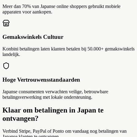
Meer dan 70% van Japanse online shoppers gebruikt mobiele
apparaten voor aankopen.
Gemakswinkels Cultuur
Konbini betalingen laten klanten betalen bij 50.000+ gemakswinkels
landelijk.
Hoge Vertrouwensstandaarden
Japanse consumenten verwachten veilige, betrouwbare
betalingsverwerking met lokale ondersteuning.
Klaar om betalingen in Japan te
ontvangen?
Verbind Stripe, PayPal of Ponto om vandaag nog betalingen van
Japanse klanten te ontvangen.