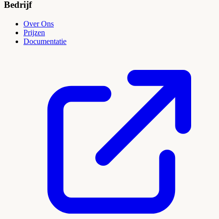
Bedrijf
Over Ons
Prijzen
Documentatie