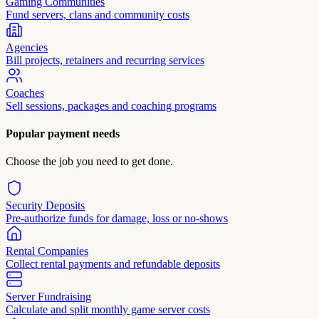
Gaming Communities
Fund servers, clans and community costs
Agencies
Bill projects, retainers and recurring services
Coaches
Sell sessions, packages and coaching programs
Popular payment needs
Choose the job you need to get done.
Security Deposits
Pre-authorize funds for damage, loss or no-shows
Rental Companies
Collect rental payments and refundable deposits
Server Fundraising
Calculate and split monthly game server costs