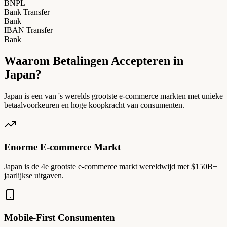
BNPL
Bank Transfer
Bank
IBAN Transfer
Bank
Waarom Betalingen Accepteren in
Japan?
Japan is een van 's werelds grootste e-commerce markten met unieke
betaalvoorkeuren en hoge koopkracht van consumenten.
Enorme E-commerce Markt
Japan is de 4e grootste e-commerce markt wereldwijd met $150B+
jaarlijkse uitgaven.
Mobile-First Consumenten