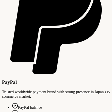
PayPal
Trusted worldwide payment brand with strong presence in Japan's e-
commerce market.
PayPal balance