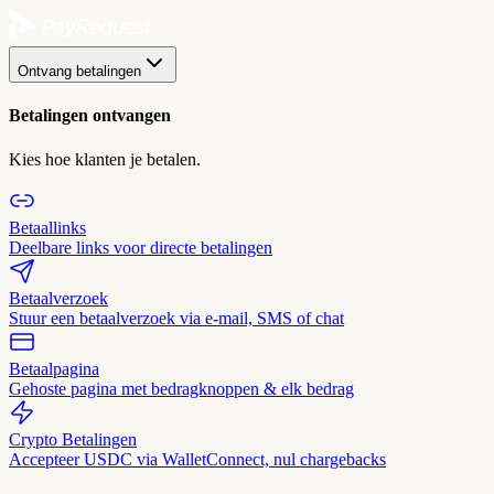
Ontvang betalingen
Betalingen ontvangen
Kies hoe klanten je betalen.
Betaallinks
Deelbare links voor directe betalingen
Betaalverzoek
Stuur een betaalverzoek via e-mail, SMS of chat
Betaalpagina
Gehoste pagina met bedragknoppen & elk bedrag
Crypto Betalingen
Accepteer USDC via WalletConnect, nul chargebacks