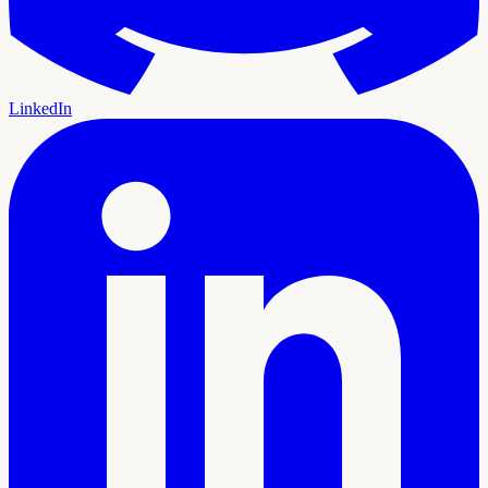
LinkedIn