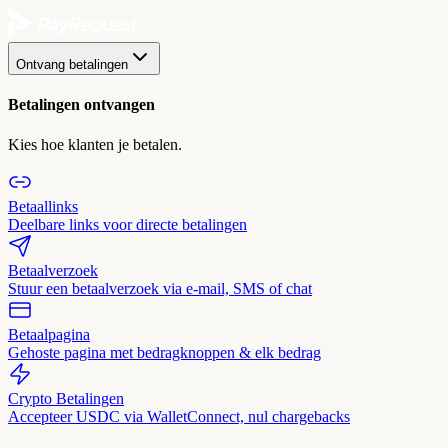
Ontvang betalingen
Betalingen ontvangen
Kies hoe klanten je betalen.
Betaallinks
Deelbare links voor directe betalingen
Betaalverzoek
Stuur een betaalverzoek via e-mail, SMS of chat
Betaalpagina
Gehoste pagina met bedragknoppen & elk bedrag
Crypto Betalingen
Accepteer USDC via WalletConnect, nul chargebacks