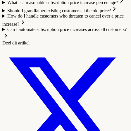
What is a reasonable subscription price increase percentage?
Should I grandfather existing customers at the old price?
How do I handle customers who threaten to cancel over a price
increase?
Can I automate subscription price increases across all customers?
Deel dit artikel