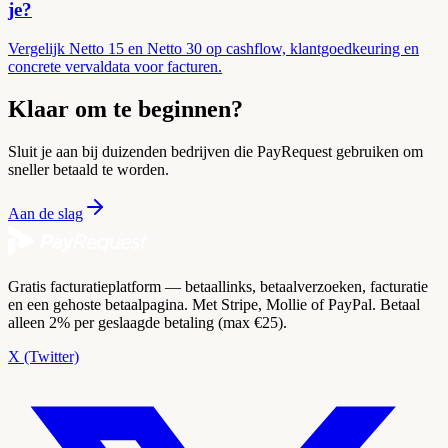
je?
Vergelijk Netto 15 en Netto 30 op cashflow, klantgoedkeuring en
concrete vervaldata voor facturen.
Klaar om te beginnen?
Sluit je aan bij duizenden bedrijven die PayRequest gebruiken om
sneller betaald te worden.
Aan de slag
Gratis facturatieplatform — betaallinks, betaalverzoeken, facturatie
en een gehoste betaalpagina. Met Stripe, Mollie of PayPal. Betaal
alleen 2% per geslaagde betaling (max €25).
X (Twitter)