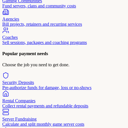
Gaming Communities
Fund servers, clans and community costs
Agencies
Bill projects, retainers and recurring services
Coaches
Sell sessions, packages and coaching programs
Popular payment needs
Choose the job you need to get done.
Security Deposits
Pre-authorize funds for damage, loss or no-shows
Rental Companies
Collect rental payments and refundable deposits
Server Fundraising
Calculate and split monthly game server costs