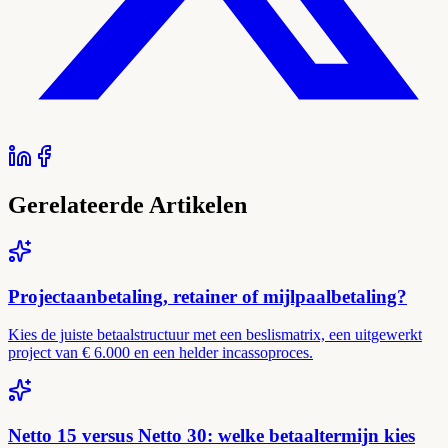
Gerelateerde Artikelen
Projectaanbetaling, retainer of mijlpaalbetaling?
Kies de juiste betaalstructuur met een beslismatrix, een uitgewerkt
project van € 6.000 en een helder incassoproces.
Netto 15 versus Netto 30: welke betaaltermijn kies