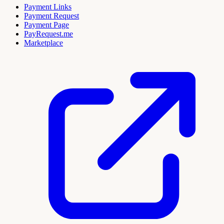
Payment Links
Payment Request
Payment Page
PayRequest.me
Marketplace