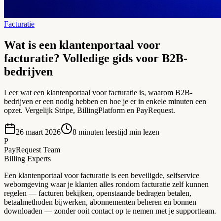
Facturatie
Wat is een klantenportaal voor
facturatie? Volledige gids voor B2B-
bedrijven
Leer wat een klantenportaal voor facturatie is, waarom B2B-
bedrijven er een nodig hebben en hoe je er in enkele minuten een
opzet. Vergelijk Stripe, BillingPlatform en PayRequest.
26 maart 2026
8 minuten leestijd
min lezen
P
PayRequest Team
Billing Experts
Een klantenportaal voor facturatie is een beveiligde, selfservice
webomgeving waar je klanten alles rondom facturatie zelf kunnen
regelen — facturen bekijken, openstaande bedragen betalen,
betaalmethoden bijwerken, abonnementen beheren en bonnen
downloaden — zonder ooit contact op te nemen met je supportteam.