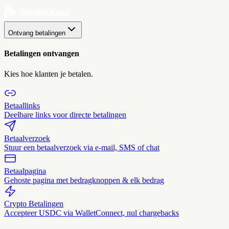
Ontvang betalingen
Betalingen ontvangen
Kies hoe klanten je betalen.
Betaallinks
Deelbare links voor directe betalingen
Betaalverzoek
Stuur een betaalverzoek via e-mail, SMS of chat
Betaalpagina
Gehoste pagina met bedragknoppen & elk bedrag
Crypto Betalingen
Accepteer USDC via WalletConnect, nul chargebacks