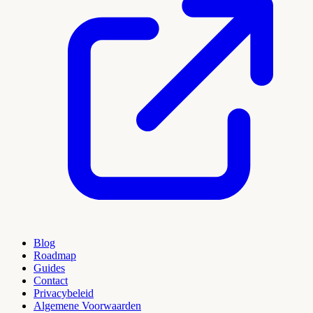
Blog
Roadmap
Guides
Contact
Privacybeleid
Algemene Voorwaarden