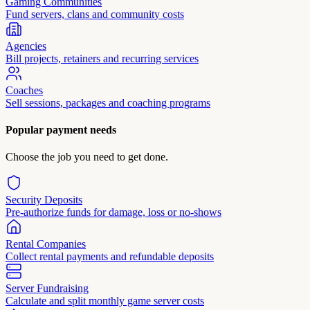
Gaming Communities
Fund servers, clans and community costs
Agencies
Bill projects, retainers and recurring services
Coaches
Sell sessions, packages and coaching programs
Popular payment needs
Choose the job you need to get done.
Security Deposits
Pre-authorize funds for damage, loss or no-shows
Rental Companies
Collect rental payments and refundable deposits
Server Fundraising
Calculate and split monthly game server costs