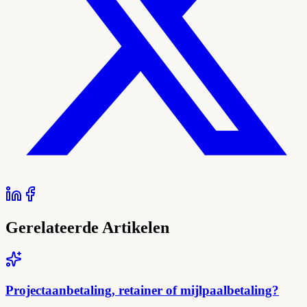
Gerelateerde Artikelen
Projectaanbetaling, retainer of mijlpaalbetaling?