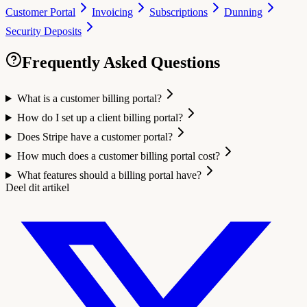
Customer Portal
Invoicing
Subscriptions
Dunning
Security Deposits
Frequently Asked Questions
What is a customer billing portal?
How do I set up a client billing portal?
Does Stripe have a customer portal?
How much does a customer billing portal cost?
What features should a billing portal have?
Deel dit artikel