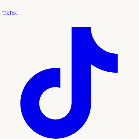
TikTok