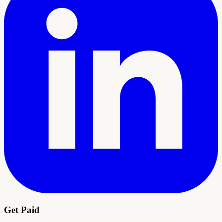
Get Paid