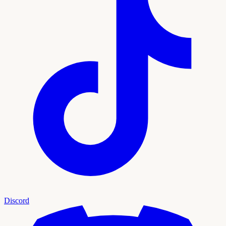
Discord