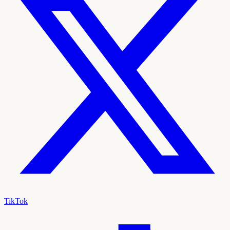
TikTok