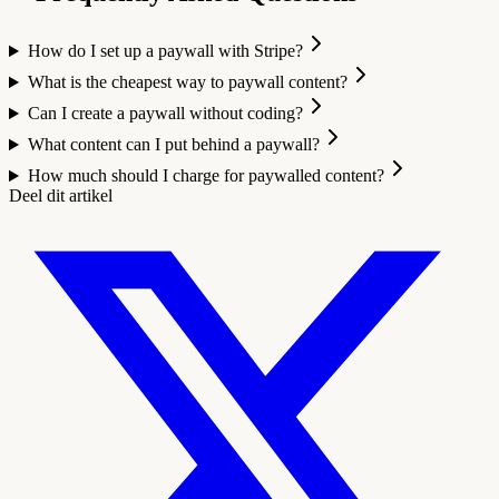
How do I set up a paywall with Stripe?
What is the cheapest way to paywall content?
Can I create a paywall without coding?
What content can I put behind a paywall?
How much should I charge for paywalled content?
Deel dit artikel