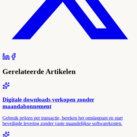
Gerelateerde Artikelen
Digitale downloads verkopen zonder
maandabonnement
Gebruik prijzen per transactie, bereken het omslagpunt en start
beveiligde levering zonder vaste maandelijkse softwarekosten.