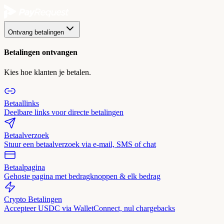
Ontvang betalingen
Betalingen ontvangen
Kies hoe klanten je betalen.
Betaallinks
Deelbare links voor directe betalingen
Betaalverzoek
Stuur een betaalverzoek via e-mail, SMS of chat
Betaalpagina
Gehoste pagina met bedragknoppen & elk bedrag
Crypto Betalingen
Accepteer USDC via WalletConnect, nul chargebacks