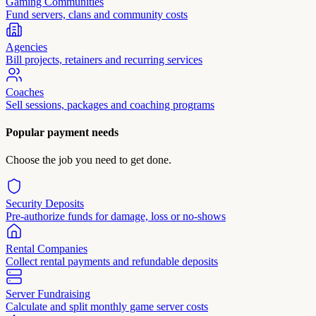
Gaming Communities
Fund servers, clans and community costs
Agencies
Bill projects, retainers and recurring services
Coaches
Sell sessions, packages and coaching programs
Popular payment needs
Choose the job you need to get done.
Security Deposits
Pre-authorize funds for damage, loss or no-shows
Rental Companies
Collect rental payments and refundable deposits
Server Fundraising
Calculate and split monthly game server costs